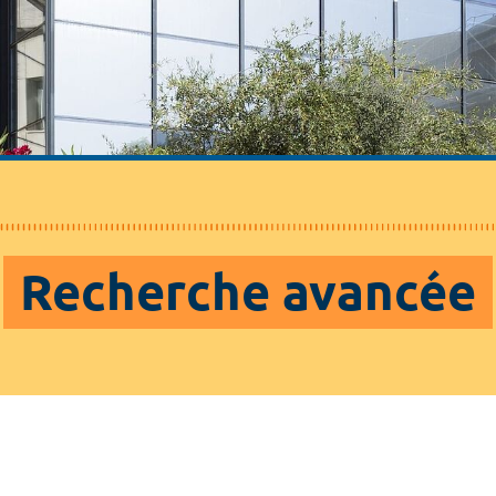
Recherche avancée