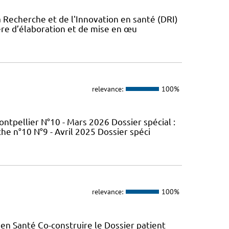
a Recherche et de l'Innovation en santé (DRI)
ère d’élaboration et de mise en œu
relevance:
100%
tpellier N°10 - Mars 2026 Dossier spécial :
e n°10 N°9 - Avril 2025 Dossier spéci
relevance:
100%
en Santé Co-construire le Dossier patient