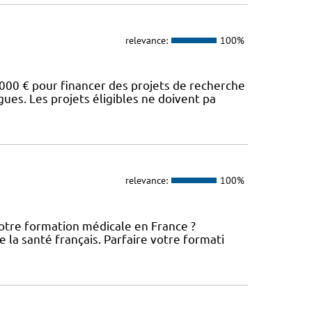
relevance:
100%
00 € pour financer des projets de recherche
es. Les projets éligibles ne doivent pa
relevance:
100%
votre formation médicale en France ?
 la santé français. Parfaire votre formati