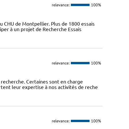
relevance:
100%
du CHU de Montpellier. Plus de 1800 essais
iper à un projet de Recherche Essais
relevance:
100%
 recherche. Certaines sont en charge
tent leur expertise à nos activités de reche
relevance:
100%