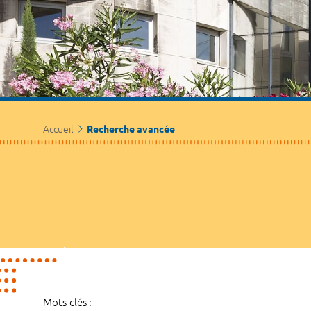
Accueil
Recherche avancée
Mots-clés :