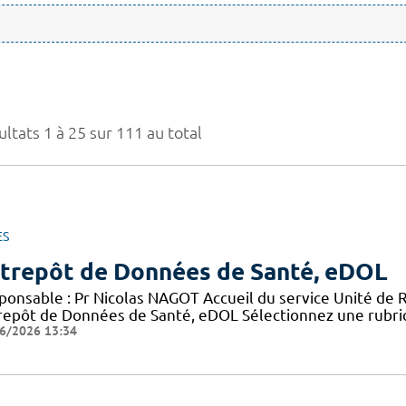
ltats 1 à 25 sur 111 au total
ES
trepôt de Données de Santé, eDOL
ponsable : Pr Nicolas NAGOT Accueil du service Unité de 
repôt de Données de Santé, eDOL Sélectionnez une rubriq
6/2026 13:34