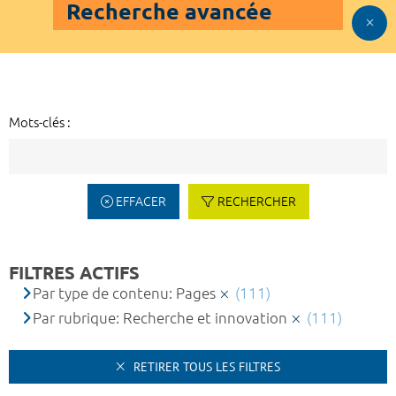
Recherche avancée
Mots-clés :
EFFACER
RECHERCHER
FILTRES ACTIFS
Par type de contenu: Pages
(111)
Par rubrique: Recherche et innovation
(111)
RETIRER TOUS LES FILTRES