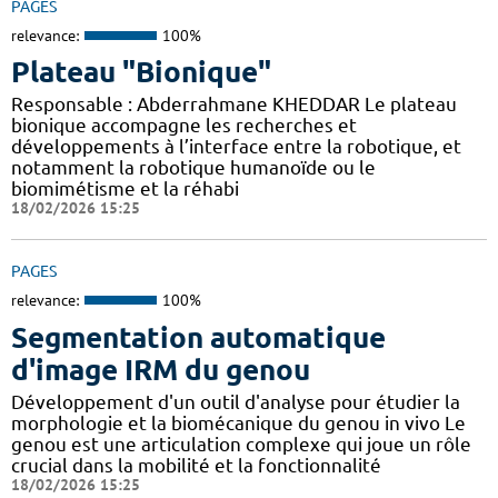
PAGES
relevance:
100%
Plateau "Bionique"
Responsable : Abderrahmane KHEDDAR Le plateau
bionique accompagne les recherches et
développements à l’interface entre la robotique, et
notamment la robotique humanoïde ou le
biomimétisme et la réhabi
18/02/2026 15:25
PAGES
relevance:
100%
Segmentation automatique
d'image IRM du genou
Développement d'un outil d'analyse pour étudier la
morphologie et la biomécanique du genou in vivo Le
genou est une articulation complexe qui joue un rôle
crucial dans la mobilité et la fonctionnalité
18/02/2026 15:25