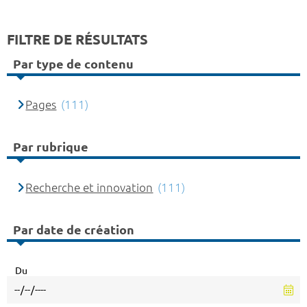
FILTRE DE RÉSULTATS
Par type de contenu
Pages
(111)
Par rubrique
Recherche et innovation
(111)
Par date de création
Du