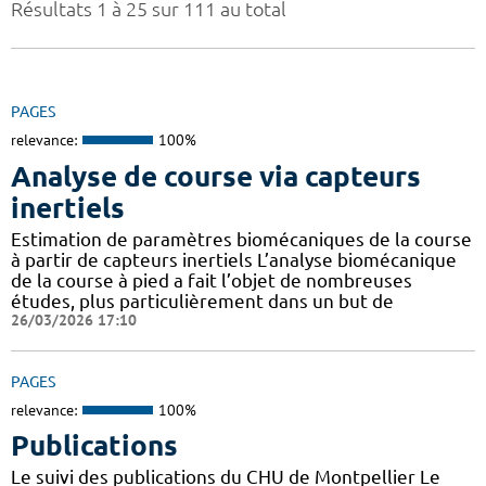
Résultats 1 à 25 sur 111 au total
PAGES
relevance:
100%
Analyse de course via capteurs
inertiels
Estimation de paramètres biomécaniques de la course
à partir de capteurs inertiels L’analyse biomécanique
de la course à pied a fait l’objet de nombreuses
études, plus particulièrement dans un but de
26/03/2026 17:10
PAGES
relevance:
100%
Publications
Le suivi des publications du CHU de Montpellier Le