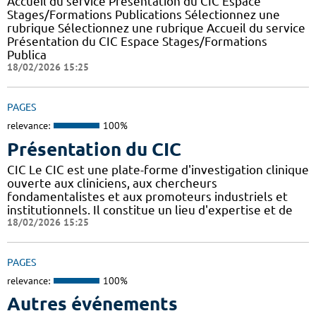
Accueil du service Présentation du CIC Espace
Stages/Formations Publications Sélectionnez une
rubrique Sélectionnez une rubrique Accueil du service
Présentation du CIC Espace Stages/Formations
Publica
18/02/2026 15:25
PAGES
relevance:
100%
Présentation du CIC
CIC Le CIC est une plate-forme d'investigation clinique
ouverte aux cliniciens, aux chercheurs
fondamentalistes et aux promoteurs industriels et
institutionnels. Il constitue un lieu d'expertise et de
18/02/2026 15:25
PAGES
relevance:
100%
Autres événements