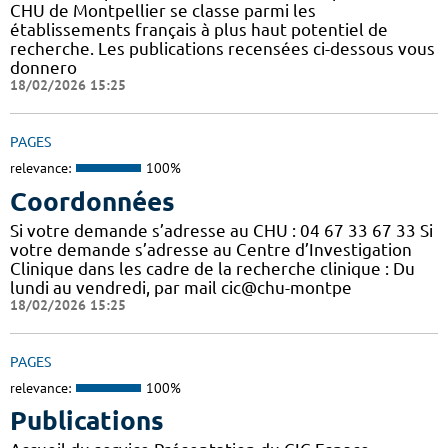
CHU de Montpellier se classe parmi les
établissements français à plus haut potentiel de
recherche. Les publications recensées ci-dessous vous
donnero
18/02/2026 15:25
PAGES
relevance:
100%
Coordonnées
Si votre demande s’adresse au CHU : 04 67 33 67 33 Si
votre demande s’adresse au Centre d’Investigation
Clinique dans les cadre de la recherche clinique : Du
lundi au vendredi, par mail cic@chu-montpe
18/02/2026 15:25
PAGES
relevance:
100%
Publications