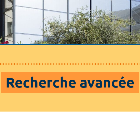
Recherche avancée