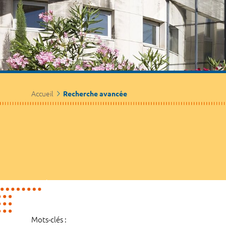
Accueil
Recherche avancée
Mots-clés :