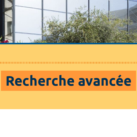
Recherche avancée