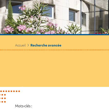
Accueil
Recherche avancée
Mots-clés :