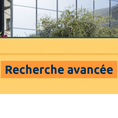
Recherche avancée