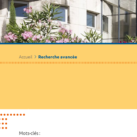
Accueil
Recherche avancée
Mots-clés :