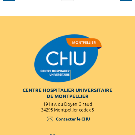
CENTRE HOSPITALIER UNIVERSITAIRE
DE MONTPELLIER
191 av. du Doyen Giraud
34295 Montpellier cedex 5
Contacter le CHU