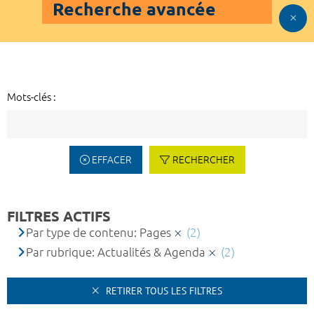
Recherche avancée
Mots-clés :
EFFACER
RECHERCHER
FILTRES ACTIFS
Par type de contenu: Pages
(2)
Par rubrique: Actualités & Agenda
(2)
RETIRER TOUS LES FILTRES