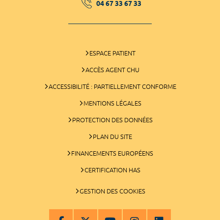
04 67 33 67 33
ESPACE PATIENT
ACCÈS AGENT CHU
ACCESSIBILITÉ : PARTIELLEMENT CONFORME
MENTIONS LÉGALES
PROTECTION DES DONNÉES
PLAN DU SITE
FINANCEMENTS EUROPÉENS
CERTIFICATION HAS
GESTION DES COOKIES