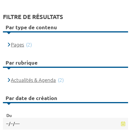
FILTRE DE RÉSULTATS
Par type de contenu
Pages
(2)
Par rubrique
Actualités & Agenda
(2)
Par date de création
Du