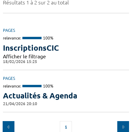
Résultats 1 à 2 sur 2 au total
PAGES
relevance:
100%
InscriptionsCIC
Afficher le filtrage
18/02/2026 15:25
PAGES
relevance:
100%
Actualités & Agenda
21/04/2026 20:10
1