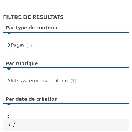
FILTRE DE RÉSULTATS
Par type de contenu
Pages
(1)
Par rubrique
Infos & recommandations
(1)
Par date de création
Du