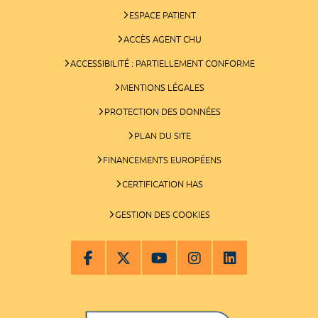
ESPACE PATIENT
ACCÈS AGENT CHU
ACCESSIBILITÉ : PARTIELLEMENT CONFORME
MENTIONS LÉGALES
PROTECTION DES DONNÉES
PLAN DU SITE
FINANCEMENTS EUROPÉENS
CERTIFICATION HAS
GESTION DES COOKIES