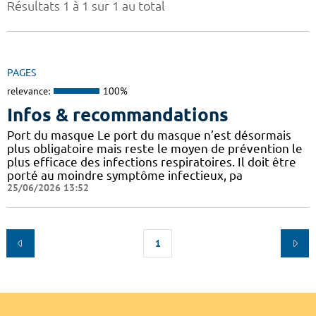
Résultats 1 à 1 sur 1 au total
PAGES
relevance:
100%
Infos & recommandations
Port du masque Le port du masque n’est désormais
plus obligatoire mais reste le moyen de prévention le
plus efficace des infections respiratoires. Il doit être
porté au moindre symptôme infectieux, pa
25/06/2026 13:52
1