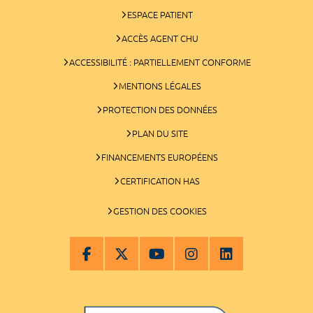
ESPACE PATIENT
ACCÈS AGENT CHU
ACCESSIBILITÉ : PARTIELLEMENT CONFORME
MENTIONS LÉGALES
PROTECTION DES DONNÉES
PLAN DU SITE
FINANCEMENTS EUROPÉENS
CERTIFICATION HAS
GESTION DES COOKIES