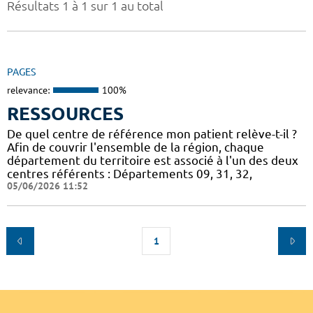
Résultats 1 à 1 sur 1 au total
PAGES
relevance:
100%
RESSOURCES
De quel centre de référence mon patient relève-t-il ?
Afin de couvrir l'ensemble de la région, chaque
département du territoire est associé à l'un des deux
centres référents : Départements 09, 31, 32,
05/06/2026 11:52
1