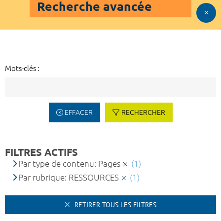
Recherche avancée
Mots-clés :
EFFACER
RECHERCHER
FILTRES ACTIFS
Par type de contenu: Pages
(1)
Par rubrique: RESSOURCES
(1)
RETIRER TOUS LES FILTRES