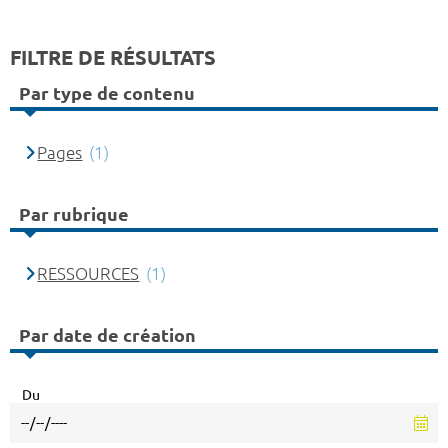
FILTRE DE RÉSULTATS
Par type de contenu
Pages
(1)
Par rubrique
RESSOURCES
(1)
Par date de création
Du