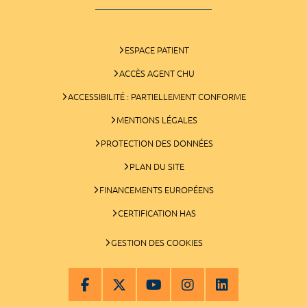
ESPACE PATIENT
ACCÈS AGENT CHU
ACCESSIBILITÉ : PARTIELLEMENT CONFORME
MENTIONS LÉGALES
PROTECTION DES DONNÉES
PLAN DU SITE
FINANCEMENTS EUROPÉENS
CERTIFICATION HAS
GESTION DES COOKIES