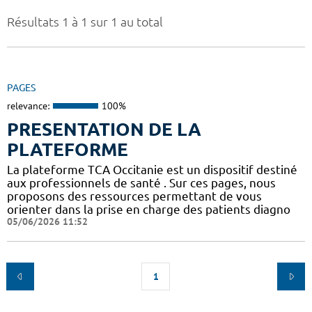
Résultats 1 à 1 sur 1 au total
PAGES
relevance:
100%
PRESENTATION DE LA
PLATEFORME
La plateforme TCA Occitanie est un dispositif destiné
aux professionnels de santé . Sur ces pages, nous
proposons des ressources permettant de vous
orienter dans la prise en charge des patients diagno
05/06/2026 11:52
1