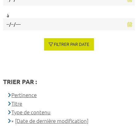
à
FILTRER PAR DATE
TRIER PAR :
Pertinence
Titre
Type de contenu
[Date de dernière modification]