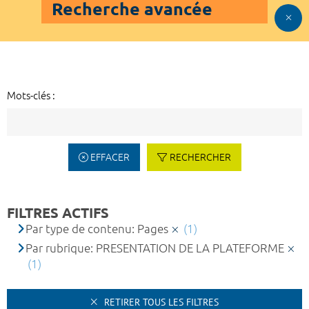
Recherche avancée
Mots-clés :
EFFACER
RECHERCHER
FILTRES ACTIFS
Par type de contenu: Pages
(1)
Par rubrique: PRESENTATION DE LA PLATEFORME
(1)
RETIRER TOUS LES FILTRES