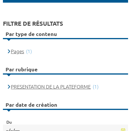
FILTRE DE RÉSULTATS
Par type de contenu
Pages
(1)
Par rubrique
PRESENTATION DE LA PLATEFORME
(1)
Par date de création
Du