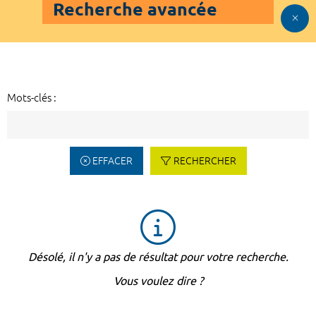
Recherche avancée
Mots-clés :
EFFACER
RECHERCHER
Désolé, il n'y a pas de résultat pour votre recherche.
Vous voulez dire ?