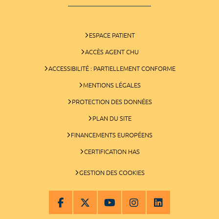
ESPACE PATIENT
ACCÈS AGENT CHU
ACCESSIBILITÉ : PARTIELLEMENT CONFORME
MENTIONS LÉGALES
PROTECTION DES DONNÉES
PLAN DU SITE
FINANCEMENTS EUROPÉENS
CERTIFICATION HAS
GESTION DES COOKIES