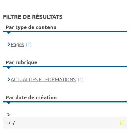
FILTRE DE RÉSULTATS
Par type de contenu
Pages
(1)
Par rubrique
ACTUALITES ET FORMATIONS
(1)
Par date de création
Du