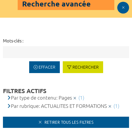
Recherche avancée
Mots-clés :
EFFACER
RECHERCHER
FILTRES ACTIFS
Par type de contenu: Pages
(1)
Par rubrique: ACTUALITES ET FORMATIONS
(1)
RETIRER TOUS LES FILTRES