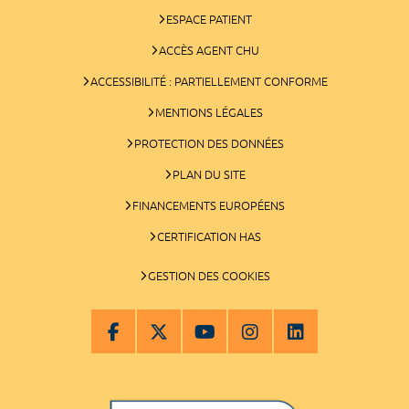
ESPACE PATIENT
ACCÈS AGENT CHU
ACCESSIBILITÉ : PARTIELLEMENT CONFORME
MENTIONS LÉGALES
PROTECTION DES DONNÉES
PLAN DU SITE
FINANCEMENTS EUROPÉENS
CERTIFICATION HAS
GESTION DES COOKIES