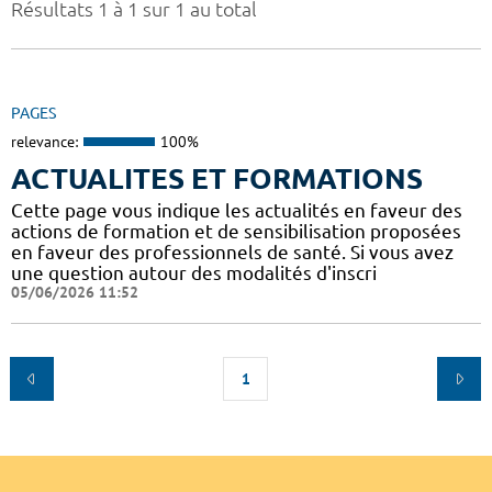
Résultats 1 à 1 sur 1 au total
PAGES
relevance:
100%
ACTUALITES ET FORMATIONS
Cette page vous indique les actualités en faveur des
actions de formation et de sensibilisation proposées
en faveur des professionnels de santé. Si vous avez
une question autour des modalités d'inscri
05/06/2026 11:52
1