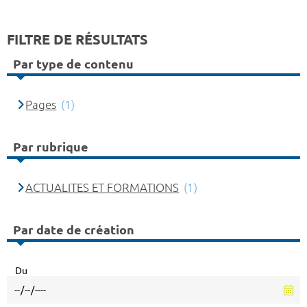
FILTRE DE RÉSULTATS
Par type de contenu
Pages
(1)
Par rubrique
ACTUALITES ET FORMATIONS
(1)
Par date de création
Du