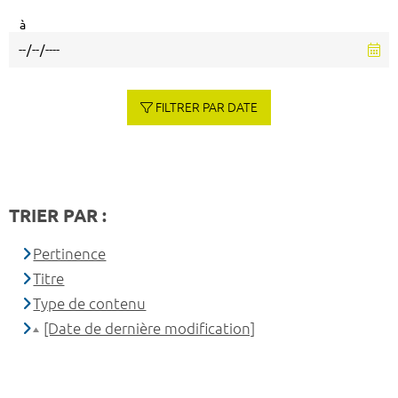
à
FILTRER PAR DATE
TRIER PAR :
Pertinence
Titre
Type de contenu
[Date de dernière modification]