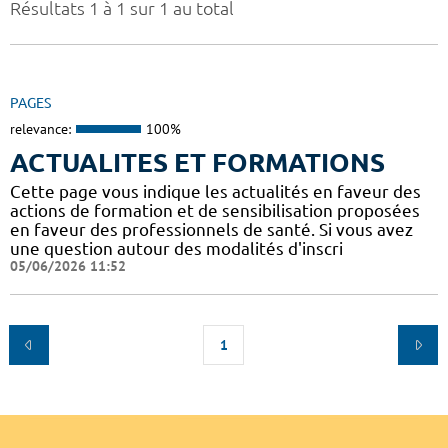
Résultats 1 à 1 sur 1 au total
PAGES
relevance:
100%
ACTUALITES ET FORMATIONS
Cette page vous indique les actualités en faveur des
actions de formation et de sensibilisation proposées
en faveur des professionnels de santé. Si vous avez
une question autour des modalités d'inscri
05/06/2026 11:52
1