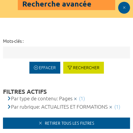
Recherche avancée
Mots-clés :
EFFACER
RECHERCHER
FILTRES ACTIFS
Par type de contenu: Pages
(1)
Par rubrique: ACTUALITES ET FORMATIONS
(1)
RETIRER TOUS LES FILTRES