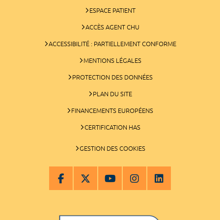
ESPACE PATIENT
ACCÈS AGENT CHU
ACCESSIBILITÉ : PARTIELLEMENT CONFORME
MENTIONS LÉGALES
PROTECTION DES DONNÉES
PLAN DU SITE
FINANCEMENTS EUROPÉENS
CERTIFICATION HAS
GESTION DES COOKIES