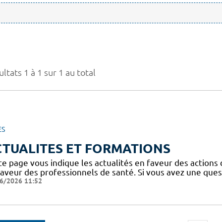
ltats 1 à 1 sur 1 au total
ES
CTUALITES ET FORMATIONS
te page vous indique les actualités en faveur des actions
faveur des professionnels de santé. Si vous avez une ques
6/2026 11:52