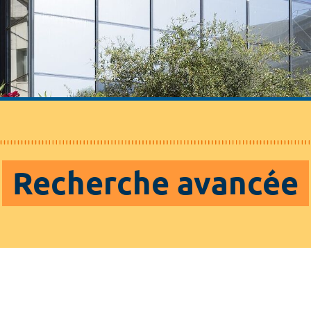
Recherche avancée