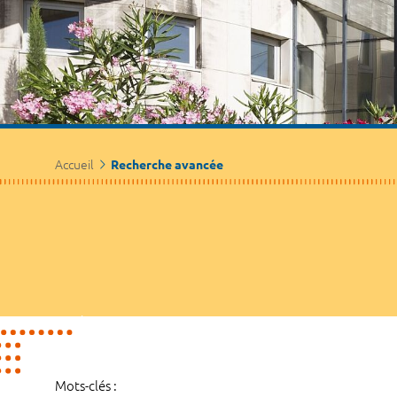
Accueil
Recherche avancée
Mots-clés :