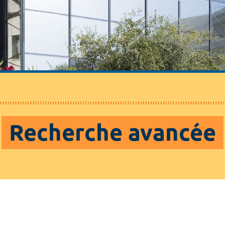
Recherche avancée