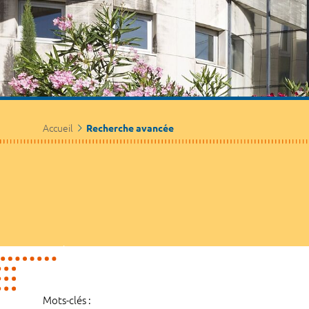
Accueil
Recherche avancée
Mots-clés :