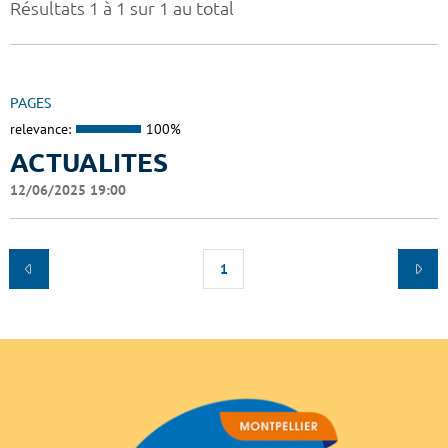
Résultats 1 à 1 sur 1 au total
PAGES
relevance:
100%
ACTUALITES
12/06/2025 19:00
1