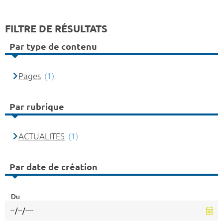
FILTRE DE RÉSULTATS
Par type de contenu
Pages
(1)
Par rubrique
ACTUALITES
(1)
Par date de création
Du