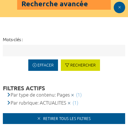
Recherche avancée
Mots-clés :
EFFACER
RECHERCHER
FILTRES ACTIFS
Par type de contenu: Pages
(1)
Par rubrique: ACTUALITES
(1)
RETIRER TOUS LES FILTRES