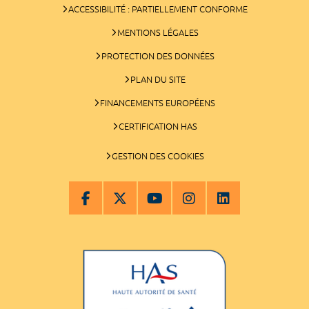
ACCESSIBILITÉ : PARTIELLEMENT CONFORME
MENTIONS LÉGALES
PROTECTION DES DONNÉES
PLAN DU SITE
FINANCEMENTS EUROPÉENS
CERTIFICATION HAS
GESTION DES COOKIES