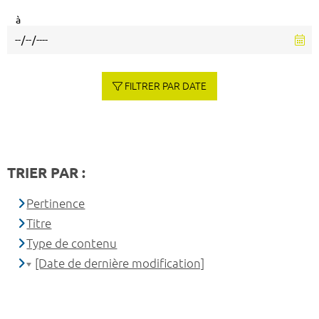
à
FILTRER PAR DATE
TRIER PAR :
Pertinence
Titre
Type de contenu
[Date de dernière modification]