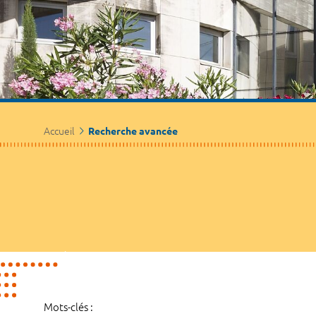
Accueil
Recherche avancée
Mots-clés :