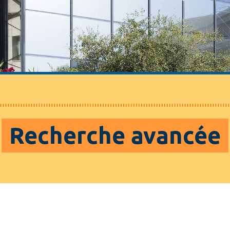
Recherche avancée