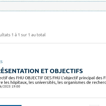
ltats 1 à 1 sur 1 au total
ES
ÉSENTATION ET OBJECTIFS
ectif des FHU OBJECTIF DES FHU L’objectif principal des
e les hôpitaux, les universités, les organismes de recherc
6/2025 19:00