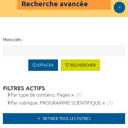
Recherche avancée
Mots-clés :
EFFACER
RECHERCHER
FILTRES ACTIFS
Par type de contenu: Pages
(1)
Par rubrique: PROGRAMME SCIENTIFIQUE
(1)
RETIRER TOUS LES FILTRES