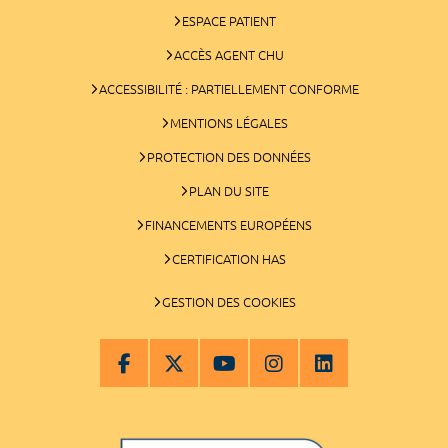
ESPACE PATIENT
ACCÈS AGENT CHU
ACCESSIBILITÉ : PARTIELLEMENT CONFORME
MENTIONS LÉGALES
PROTECTION DES DONNÉES
PLAN DU SITE
FINANCEMENTS EUROPÉENS
CERTIFICATION HAS
GESTION DES COOKIES