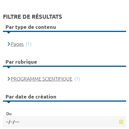
FILTRE DE RÉSULTATS
Par type de contenu
Pages
(1)
Par rubrique
PROGRAMME SCIENTIFIQUE
(1)
Par date de création
Du