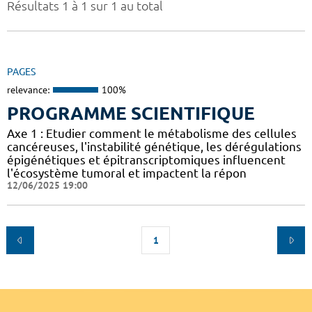
Résultats 1 à 1 sur 1 au total
PAGES
relevance:
100%
PROGRAMME SCIENTIFIQUE
Axe 1 : Etudier comment le métabolisme des cellules
cancéreuses, l'instabilité génétique, les dérégulations
épigénétiques et épitranscriptomiques influencent
l'écosystème tumoral et impactent la répon
12/06/2025 19:00
1