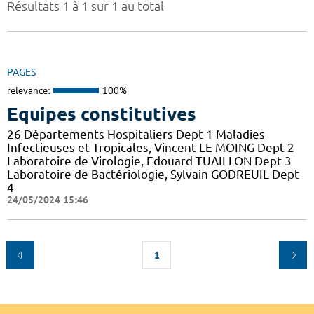
Résultats 1 à 1 sur 1 au total
PAGES
relevance:
100%
Equipes constitutives
26 Départements Hospitaliers Dept 1 Maladies
Infectieuses et Tropicales, Vincent LE MOING Dept 2
Laboratoire de Virologie, Edouard TUAILLON Dept 3
Laboratoire de Bactériologie, Sylvain GODREUIL Dept
4
24/05/2024 15:46
1