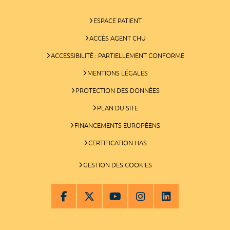
ESPACE PATIENT
ACCÈS AGENT CHU
ACCESSIBILITÉ : PARTIELLEMENT CONFORME
MENTIONS LÉGALES
PROTECTION DES DONNÉES
PLAN DU SITE
FINANCEMENTS EUROPÉENS
CERTIFICATION HAS
GESTION DES COOKIES