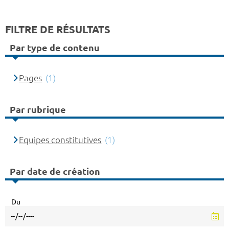
FILTRE DE RÉSULTATS
Par type de contenu
Pages
(1)
Par rubrique
Equipes constitutives
(1)
Par date de création
Du