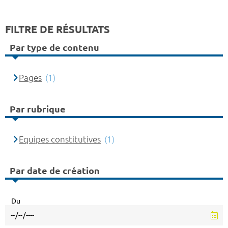
FILTRE DE RÉSULTATS
Par type de contenu
Pages
(1)
Par rubrique
Equipes constitutives
(1)
Par date de création
Du