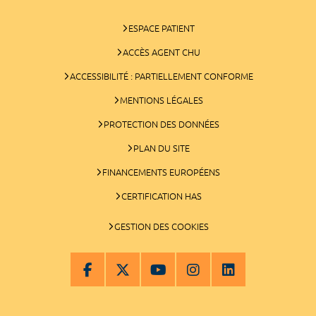
ESPACE PATIENT
ACCÈS AGENT CHU
ACCESSIBILITÉ : PARTIELLEMENT CONFORME
MENTIONS LÉGALES
PROTECTION DES DONNÉES
PLAN DU SITE
FINANCEMENTS EUROPÉENS
CERTIFICATION HAS
GESTION DES COOKIES