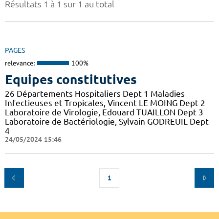
Résultats 1 à 1 sur 1 au total
PAGES
relevance:
100%
Equipes constitutives
26 Départements Hospitaliers Dept 1 Maladies
Infectieuses et Tropicales, Vincent LE MOING Dept 2
Laboratoire de Virologie, Edouard TUAILLON Dept 3
Laboratoire de Bactériologie, Sylvain GODREUIL Dept
4
24/05/2024 15:46
1