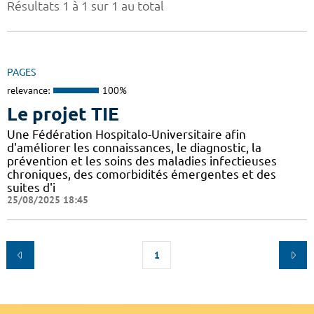
Résultats 1 à 1 sur 1 au total
PAGES
relevance:
100%
Le projet TIE
Une Fédération Hospitalo-Universitaire afin
d'améliorer les connaissances, le diagnostic, la
prévention et les soins des maladies infectieuses
chroniques, des comorbidités émergentes et des
suites d'i
25/08/2025 18:45
1