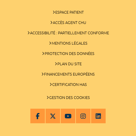
ESPACE PATIENT
ACCÈS AGENT CHU
ACCESSIBILITÉ : PARTIELLEMENT CONFORME
MENTIONS LÉGALES
PROTECTION DES DONNÉES
PLAN DU SITE
FINANCEMENTS EUROPÉENS
CERTIFICATION HAS
GESTION DES COOKIES