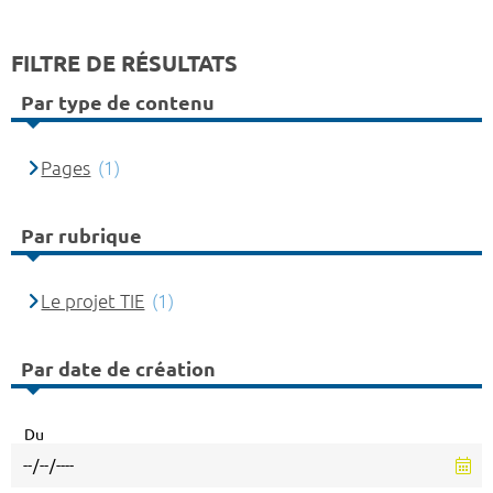
FILTRE DE RÉSULTATS
Par type de contenu
Pages
(1)
Par rubrique
Le projet TIE
(1)
Par date de création
Du