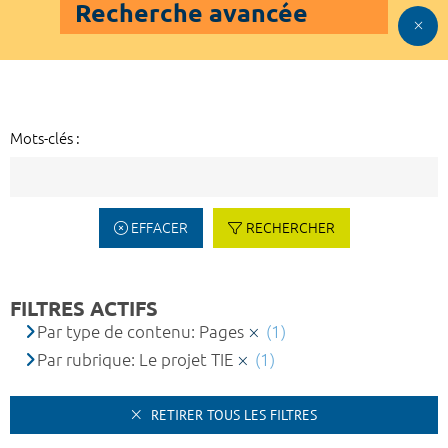
Recherche avancée
Mots-clés :
EFFACER
RECHERCHER
FILTRES ACTIFS
Par type de contenu: Pages
(1)
Par rubrique: Le projet TIE
(1)
RETIRER TOUS LES FILTRES