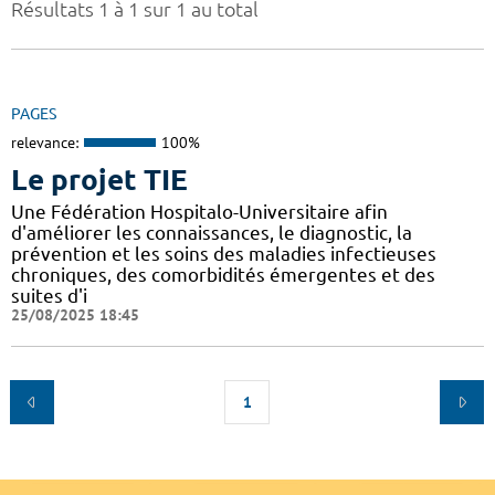
Résultats 1 à 1 sur 1 au total
PAGES
relevance:
100%
Le projet TIE
Une Fédération Hospitalo-Universitaire afin
d'améliorer les connaissances, le diagnostic, la
prévention et les soins des maladies infectieuses
chroniques, des comorbidités émergentes et des
suites d'i
25/08/2025 18:45
1