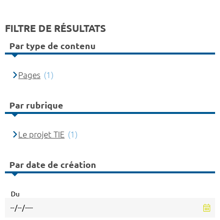
FILTRE DE RÉSULTATS
Par type de contenu
Pages
(1)
Par rubrique
Le projet TIE
(1)
Par date de création
Du