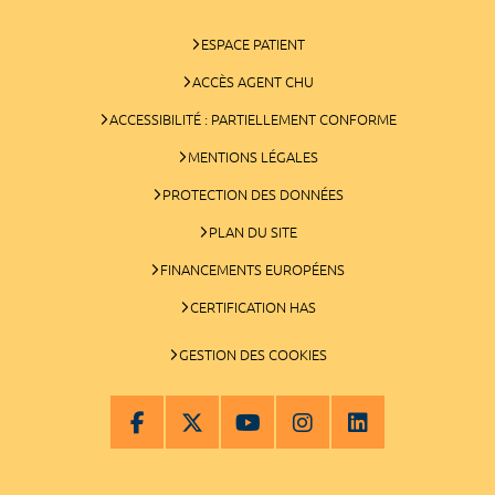
ESPACE PATIENT
ACCÈS AGENT CHU
ACCESSIBILITÉ : PARTIELLEMENT CONFORME
MENTIONS LÉGALES
PROTECTION DES DONNÉES
PLAN DU SITE
FINANCEMENTS EUROPÉENS
CERTIFICATION HAS
GESTION DES COOKIES