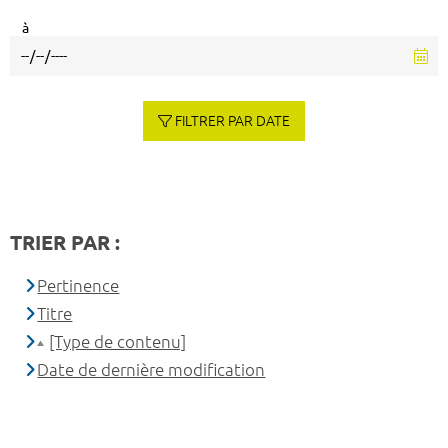
à
FILTRER PAR DATE
TRIER PAR :
Pertinence
Titre
[Type de contenu]
Date de dernière modification