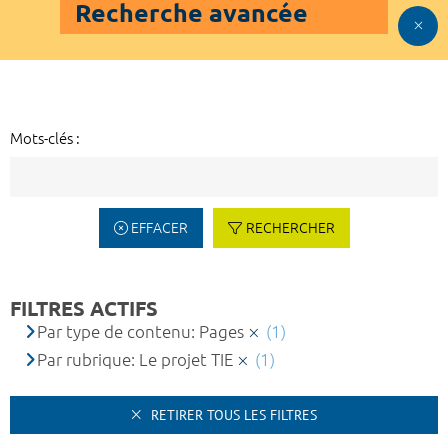
Recherche avancée
Mots-clés :
EFFACER
RECHERCHER
FILTRES ACTIFS
Par type de contenu: Pages
(1)
Par rubrique: Le projet TIE
(1)
RETIRER TOUS LES FILTRES