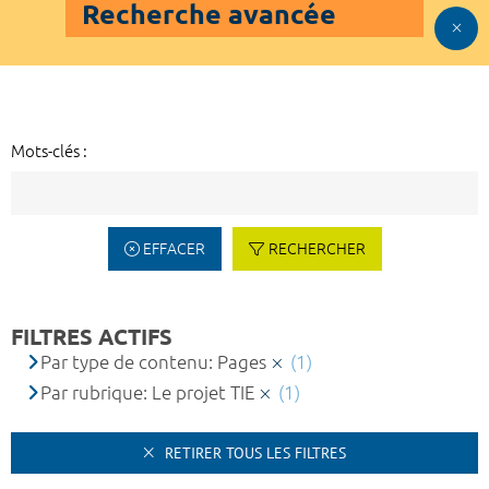
Recherche avancée
Mots-clés :
EFFACER
RECHERCHER
FILTRES ACTIFS
Par type de contenu: Pages
(1)
Par rubrique: Le projet TIE
(1)
RETIRER TOUS LES FILTRES