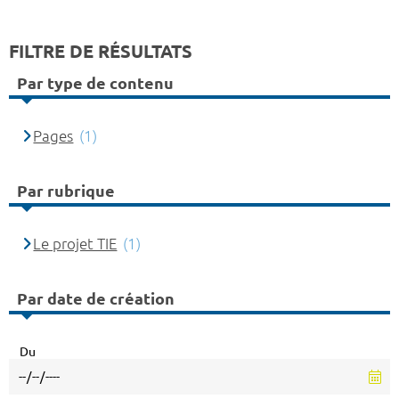
FILTRE DE RÉSULTATS
Par type de contenu
Pages
(1)
Par rubrique
Le projet TIE
(1)
Par date de création
Du