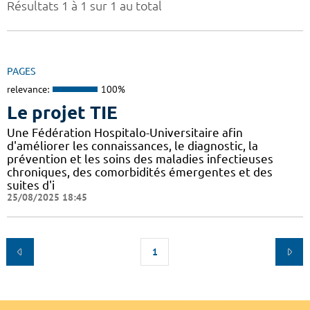
Résultats 1 à 1 sur 1 au total
PAGES
relevance:
100%
Le projet TIE
Une Fédération Hospitalo-Universitaire afin
d'améliorer les connaissances, le diagnostic, la
prévention et les soins des maladies infectieuses
chroniques, des comorbidités émergentes et des
suites d'i
25/08/2025 18:45
1