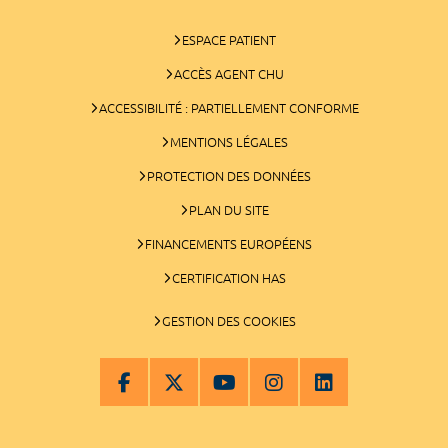
ESPACE PATIENT
ACCÈS AGENT CHU
ACCESSIBILITÉ : PARTIELLEMENT CONFORME
MENTIONS LÉGALES
PROTECTION DES DONNÉES
PLAN DU SITE
FINANCEMENTS EUROPÉENS
CERTIFICATION HAS
GESTION DES COOKIES