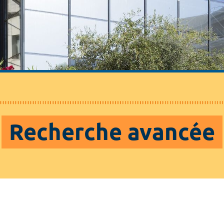
Recherche avancée