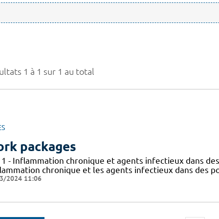
ltats 1 à 1 sur 1 au total
ES
rk packages
 1 - Inflammation chronique et agents infectieux dans des
flammation chronique et les agents infectieux dans des po
3/2024 11:06