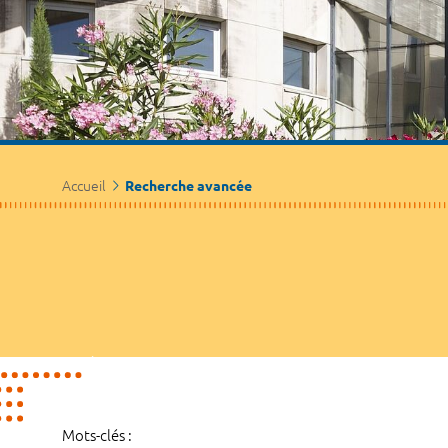
Accueil
Recherche avancée
Mots-clés :