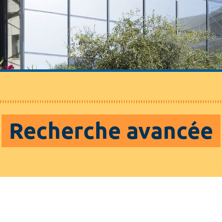
Recherche avancée