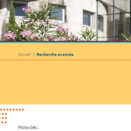
Accueil
Recherche avancée
Mots-clés :