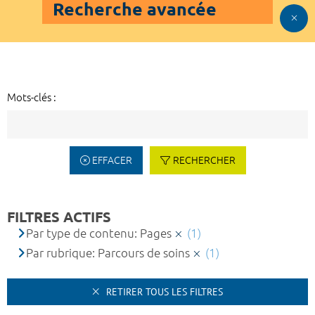
Recherche avancée
Mots-clés :
EFFACER
RECHERCHER
FILTRES ACTIFS
Par type de contenu: Pages
(1)
Par rubrique: Parcours de soins
(1)
RETIRER TOUS LES FILTRES