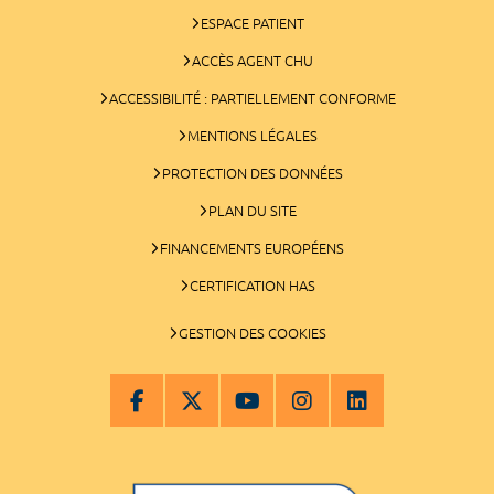
ESPACE PATIENT
ACCÈS AGENT CHU
ACCESSIBILITÉ : PARTIELLEMENT CONFORME
MENTIONS LÉGALES
PROTECTION DES DONNÉES
PLAN DU SITE
FINANCEMENTS EUROPÉENS
CERTIFICATION HAS
GESTION DES COOKIES