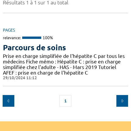
Résultats 1 à 1 sur 1 au total
PAGES
relevance:
100%
Parcours de soins
Prise en charge simplifiée de l'hépatite C par tous les
médecins Fiche mémo : Hépatite C : prise en charge
simplifiée chez l'adulte - HAS - Mars 2019 Tutoriel
AFEF : prise en charge de l'hépatite C
29/10/2024 11:12
1