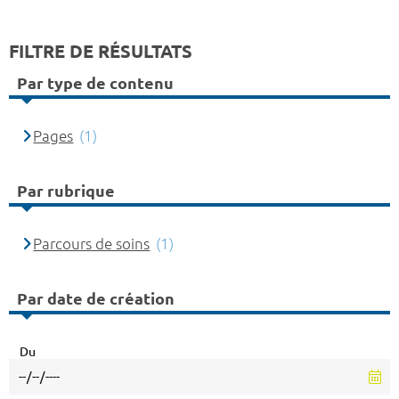
FILTRE DE RÉSULTATS
Par type de contenu
Pages
(1)
Par rubrique
Parcours de soins
(1)
Par date de création
Du