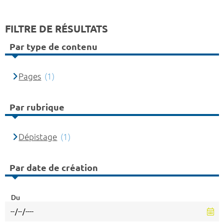
FILTRE DE RÉSULTATS
Par type de contenu
Pages
(1)
Par rubrique
Dépistage
(1)
Par date de création
Du