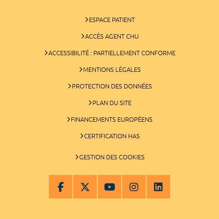
ESPACE PATIENT
ACCÈS AGENT CHU
ACCESSIBILITÉ : PARTIELLEMENT CONFORME
MENTIONS LÉGALES
PROTECTION DES DONNÉES
PLAN DU SITE
FINANCEMENTS EUROPÉENS
CERTIFICATION HAS
GESTION DES COOKIES