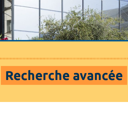
Recherche avancée