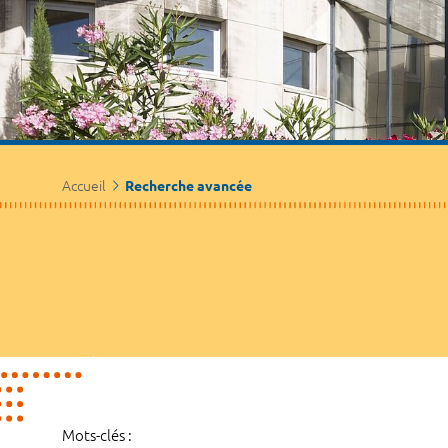
Accueil
Recherche avancée
Mots-clés :