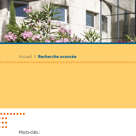
Accueil
Recherche avancée
Mots-clés :