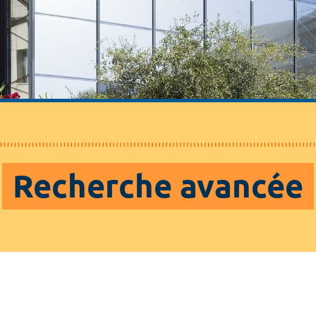
Recherche avancée