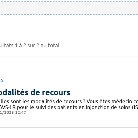
ltats 1 à 2 sur 2 au total
ES
dalités de recours
lles sont les modalités de recours ? Vous êtes médecin 
VS-LR pour le suivi des patients en injonction de soins (
1/2025 12:47