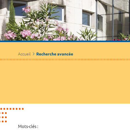
Accueil
Recherche avancée
Mots-clés :