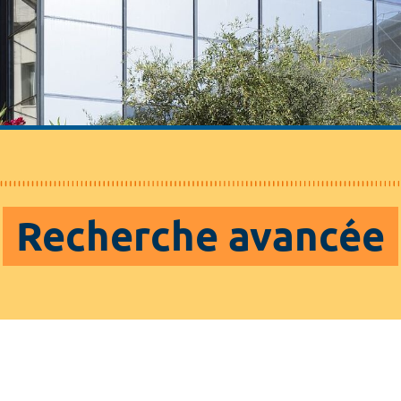
Recherche avancée