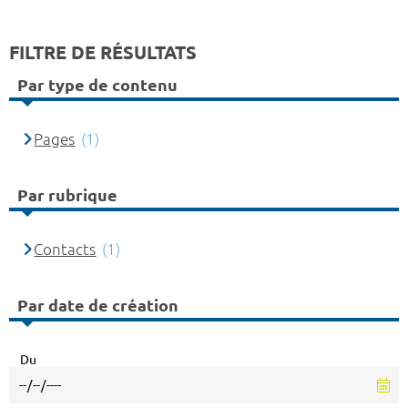
FILTRE DE RÉSULTATS
Par type de contenu
Pages
(1)
Par rubrique
Contacts
(1)
Par date de création
Du