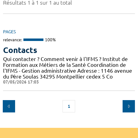
Résultats 1 à 1 sur 1 au total
PAGES
relevance:
100%
Contacts
Qui contacter ? Comment venir à l'IFMS ? Institut de
Formation aux Métiers de la Santé Coordination de
l'IFMS - Gestion administrative Adresse : 1146 avenue
du Père Soulas 34295 Montpellier cedex 5 Co
07/05/2026 17:03
1