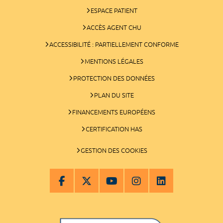
ESPACE PATIENT
ACCÈS AGENT CHU
ACCESSIBILITÉ : PARTIELLEMENT CONFORME
MENTIONS LÉGALES
PROTECTION DES DONNÉES
PLAN DU SITE
FINANCEMENTS EUROPÉENS
CERTIFICATION HAS
GESTION DES COOKIES