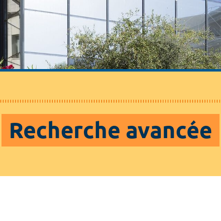
Recherche avancée