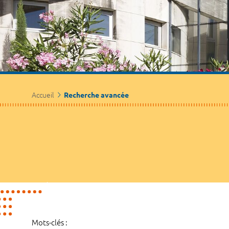
Accueil
Recherche avancée
Mots-clés :