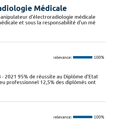
adiologie Médicale
anipulateur d'électroradiologie médicale
édicale et sous la responsabilité d'un mé
relevance:
100%
 - 2021 95% de réussite au Diplôme d'Etat
ieu professionnel 12,5% des diplômés ont
relevance:
100%