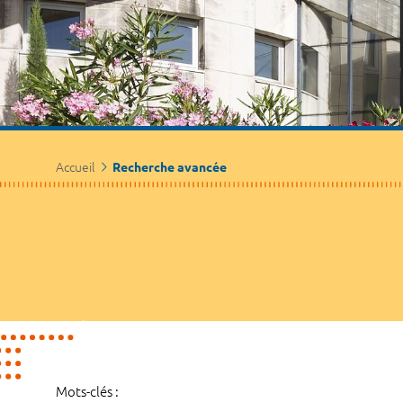
Accueil
Recherche avancée
Mots-clés :