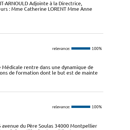
-ARNOULD Adjointe à la Directrice,
eurs : Mme Catherine LORENT Mme Anne
relevance:
100%
ie Médicale rentre dans une dynamique de
ons de formation dont le but est de mainte
relevance:
100%
46 avenue du Père Soulas 34000 Montpellier