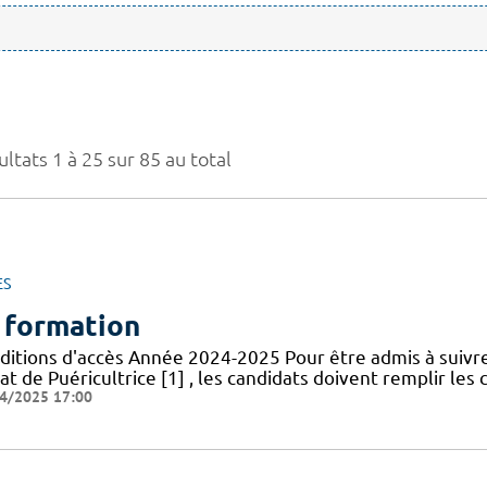
ltats 1 à 25 sur 85 au total
ES
 formation
ditions d'accès Année 2024-2025 Pour être admis à suivr
at de Puéricultrice [1] , les candidats doivent remplir les 
4/2025 17:00