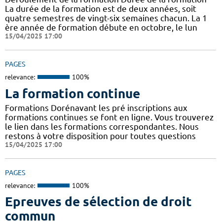
La durée de la formation est de deux années, soit
quatre semestres de vingt-six semaines chacun. La 1
ère année de formation débute en octobre, le lun
15/04/2025 17:00
PAGES
relevance:
100%
La formation continue
Formations Dorénavant les pré inscriptions aux
formations continues se font en ligne. Vous trouverez
le lien dans les formations correspondantes. Nous
restons à votre disposition pour toutes questions
15/04/2025 17:00
PAGES
relevance:
100%
Epreuves de sélection de droit
commun