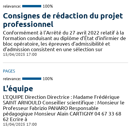
relevance:
100%
Consignes de rédaction du projet
professionnel
Conformément à l’Arrêté du 27 avril 2022 relatif à la
formation conduisant au diplôme d’État d’infirmier de
bloc opératoire, les épreuves d’admissibilité et
d’admission consistent en une sélection sur
15/04/2025 17:00
PAGES
relevance:
100%
L'équipe
L'EQUIPE Direction Directrice : Madame Frédérique
SAINT ARNOULD Conseiller scientifique : Monsieur le
Professeur Fabrizio PANARO Responsable
pédagogique Monsieur Alain CARTIGNY 04 67 33 68
62 Ecrire à
15/04/2025 17:00