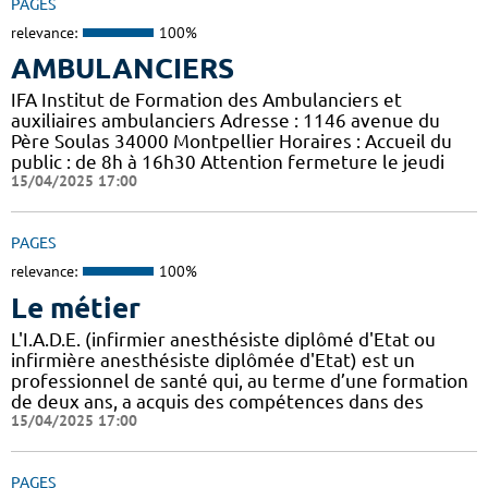
PAGES
relevance:
100%
AMBULANCIERS
IFA Institut de Formation des Ambulanciers et
auxiliaires ambulanciers Adresse : 1146 avenue du
Père Soulas 34000 Montpellier Horaires : Accueil du
public : de 8h à 16h30 Attention fermeture le jeudi
15/04/2025 17:00
PAGES
relevance:
100%
Le métier
L'I.A.D.E. (infirmier anesthésiste diplômé d'Etat ou
infirmière anesthésiste diplômée d'Etat) est un
professionnel de santé qui, au terme d’une formation
de deux ans, a acquis des compétences dans des
15/04/2025 17:00
PAGES