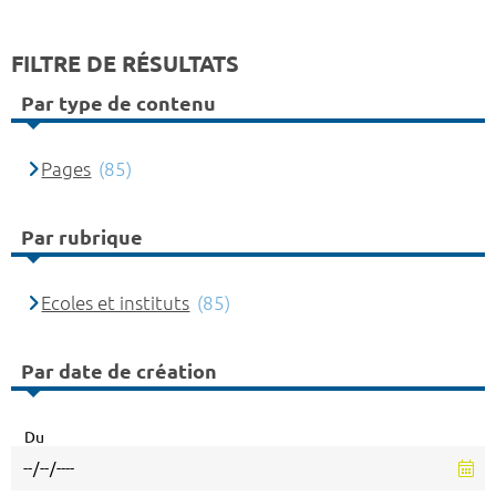
FILTRE DE RÉSULTATS
Par type de contenu
Pages
(85)
Par rubrique
Ecoles et instituts
(85)
Par date de création
Du