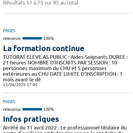
Résultats 51 à 75 sur 85 au total
PAGES
relevance:
100%
La formation continue
TUTORAT ELEVE AS PUBLIC : Aides-Soignants DUREE :
21 heures NOMBRE D’INSCRITS PAR SESSION : 10
personnes maximum du CHU et 5 personnes
extérieures au CHU DATE LIMITE D’INSCRIPTION : 1
mois avant le dé
15/04/2025 17:00
PAGES
relevance:
100%
Infos pratiques
Arrêté du 11 avril 2022 : Le professionnel titulaire du