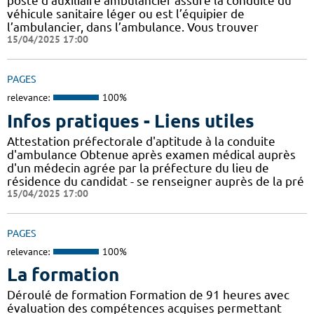
poste d’auxiliaire ambulancier assure la conduite du
véhicule sanitaire léger ou est l’équipier de
l’ambulancier, dans l’ambulance. Vous trouver
15/04/2025 17:00
PAGES
relevance:
100%
Infos pratiques - Liens utiles
Attestation préfectorale d'aptitude à la conduite
d'ambulance Obtenue après examen médical auprès
d'un médecin agrée par la préfecture du lieu de
résidence du candidat - se renseigner auprès de la pré
15/04/2025 17:00
PAGES
relevance:
100%
La formation
Déroulé de formation Formation de 91 heures avec
évaluation des compétences acquises permettant