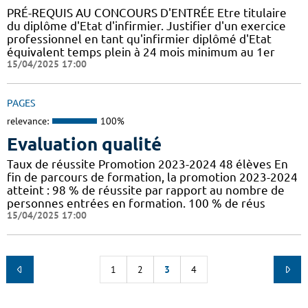
PRÉ-REQUIS AU CONCOURS D'ENTRÉE Etre titulaire
du diplôme d'Etat d'infirmier. Justifier d'un exercice
professionnel en tant qu'infirmier diplômé d'Etat
équivalent temps plein à 24 mois minimum au 1er
15/04/2025 17:00
PAGES
relevance:
100%
Evaluation qualité
Taux de réussite Promotion 2023-2024 48 élèves En
fin de parcours de formation, la promotion 2023-2024
atteint : 98 % de réussite par rapport au nombre de
personnes entrées en formation. 100 % de réus
15/04/2025 17:00
1
2
3
4