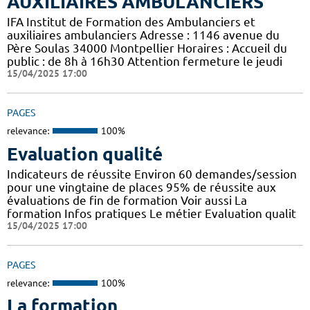
AUXILIAIRES AMBULANCIERS
IFA Institut de Formation des Ambulanciers et
auxiliaires ambulanciers Adresse : 1146 avenue du
Père Soulas 34000 Montpellier Horaires : Accueil du
public : de 8h à 16h30 Attention fermeture le jeudi
15/04/2025 17:00
PAGES
relevance:
100%
Evaluation qualité
Indicateurs de réussite Environ 60 demandes/session
pour une vingtaine de places 95% de réussite aux
évaluations de fin de formation Voir aussi La
formation Infos pratiques Le métier Evaluation qualit
15/04/2025 17:00
PAGES
relevance:
100%
La formation