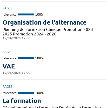
PAGES
relevance:
100%
Organisation de l'alternance
Planning de Formation Clinique Promotion 2023 -
2025 Promotion 2024 - 2026
15/04/2025 17:00
PAGES
relevance:
100%
VAE
15/04/2025 17:00
PAGES
relevance:
100%
La formation
Déroulement de la formation Durée de la formation