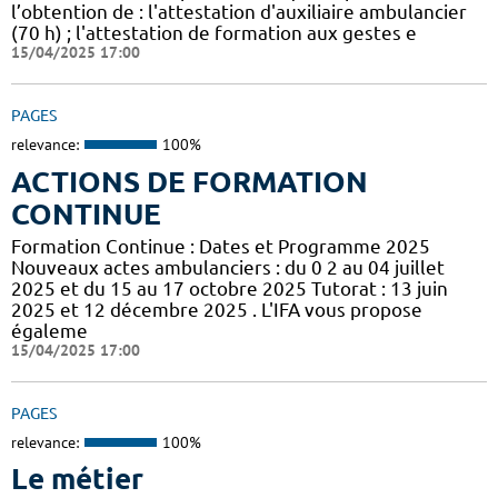
l’obtention de : l'attestation d'auxiliaire ambulancier
(70 h) ; l'attestation de formation aux gestes e
15/04/2025 17:00
PAGES
relevance:
100%
ACTIONS DE FORMATION
CONTINUE
Formation Continue : Dates et Programme 2025
Nouveaux actes ambulanciers : du 0 2 au 04 juillet
2025 et du 15 au 17 octobre 2025 Tutorat : 13 juin
2025 et 12 décembre 2025 . L'IFA vous propose
égaleme
15/04/2025 17:00
PAGES
relevance:
100%
Le métier