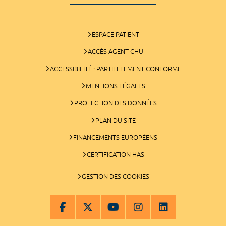
ESPACE PATIENT
ACCÈS AGENT CHU
ACCESSIBILITÉ : PARTIELLEMENT CONFORME
MENTIONS LÉGALES
PROTECTION DES DONNÉES
PLAN DU SITE
FINANCEMENTS EUROPÉENS
CERTIFICATION HAS
GESTION DES COOKIES