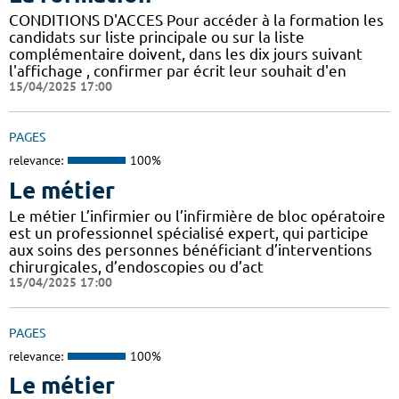
CONDITIONS D'ACCES Pour accéder à la formation les
candidats sur liste principale ou sur la liste
complémentaire doivent, dans les dix jours suivant
l'affichage , confirmer par écrit leur souhait d'en
15/04/2025 17:00
PAGES
relevance:
100%
Le métier
Le métier L’infirmier ou l’infirmière de bloc opératoire
est un professionnel spécialisé expert, qui participe
aux soins des personnes bénéficiant d’interventions
chirurgicales, d’endoscopies ou d’act
15/04/2025 17:00
PAGES
relevance:
100%
Le métier