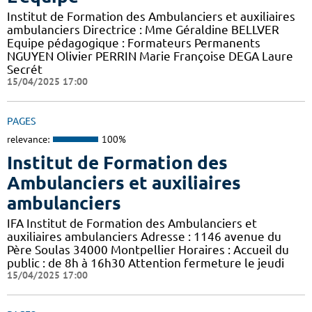
Institut de Formation des Ambulanciers et auxiliaires
ambulanciers Directrice : Mme Géraldine BELLVER
Equipe pédagogique : Formateurs Permanents
NGUYEN Olivier PERRIN Marie Françoise DEGA Laure
Secrét
15/04/2025 17:00
PAGES
relevance:
100%
Institut de Formation des
Ambulanciers et auxiliaires
ambulanciers
IFA Institut de Formation des Ambulanciers et
auxiliaires ambulanciers Adresse : 1146 avenue du
Père Soulas 34000 Montpellier Horaires : Accueil du
public : de 8h à 16h30 Attention fermeture le jeudi
15/04/2025 17:00