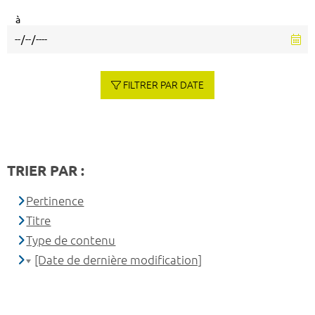
à
FILTRER PAR DATE
TRIER PAR :
Pertinence
Titre
Type de contenu
[Date de dernière modification]