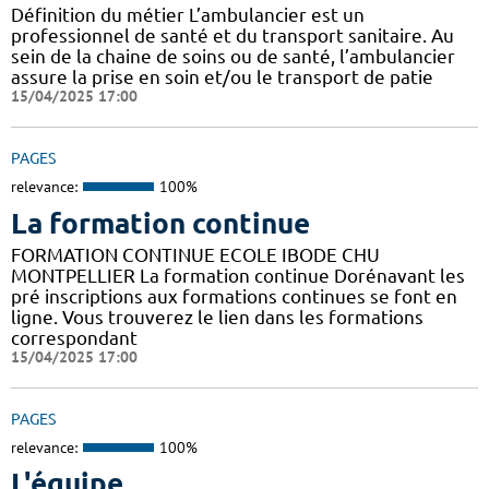
Définition du métier L’ambulancier est un
professionnel de santé et du transport sanitaire. Au
sein de la chaine de soins ou de santé, l’ambulancier
assure la prise en soin et/ou le transport de patie
15/04/2025 17:00
PAGES
relevance:
100%
La formation continue
FORMATION CONTINUE ECOLE IBODE CHU
MONTPELLIER La formation continue Dorénavant les
pré inscriptions aux formations continues se font en
ligne. Vous trouverez le lien dans les formations
correspondant
15/04/2025 17:00
PAGES
relevance:
100%
L'équipe