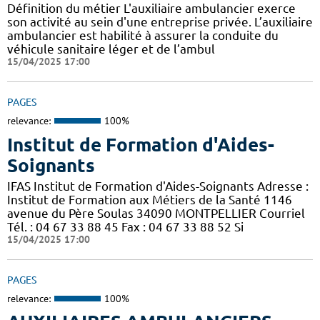
Définition du métier L'auxiliaire ambulancier exerce
son activité au sein d'une entreprise privée. L’auxiliaire
ambulancier est habilité à assurer la conduite du
véhicule sanitaire léger et de l’ambul
15/04/2025 17:00
PAGES
relevance:
100%
Institut de Formation d'Aides-
Soignants
IFAS Institut de Formation d'Aides-Soignants Adresse :
Institut de Formation aux Métiers de la Santé 1146
avenue du Père Soulas 34090 MONTPELLIER Courriel
Tél. : 04 67 33 88 45 Fax : 04 67 33 88 52 Si
15/04/2025 17:00
PAGES
relevance:
100%