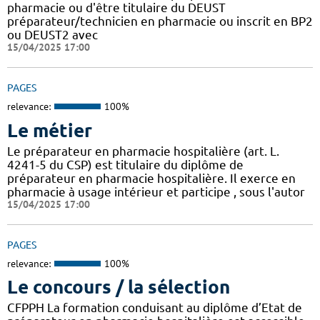
pharmacie ou d'être titulaire du DEUST
préparateur/technicien en pharmacie ou inscrit en BP2
ou DEUST2 avec
15/04/2025 17:00
PAGES
relevance:
100%
Le métier
Le préparateur en pharmacie hospitalière (art. L.
4241-5 du CSP) est titulaire du diplôme de
préparateur en pharmacie hospitalière. Il exerce en
pharmacie à usage intérieur et participe , sous l'autor
15/04/2025 17:00
PAGES
relevance:
100%
Le concours / la sélection
CFPPH La formation conduisant au diplôme d’Etat de