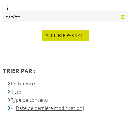
à
FILTRER PAR DATE
TRIER PAR :
Pertinence
Titre
Type de contenu
[Date de dernière modification]