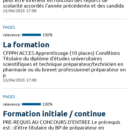
peut être inférieur en fonction des reports de
scolarité accordés l’année précédente et des candida
15/04/2025 17:00
PAGES
relevance:
100%
La formation
CFPPH ACCES Apprentissage (10 places) Conditions
Titulaire du diplôme d’études universitaires
scientifiques et technique préparateur/technicien en
pharmacie ou du brevet professionnel préparateur en
p
15/04/2025 17:00
PAGES
relevance:
100%
Formation initiale / continue
PRE-REQUIS AU CONCOURS D'ENTREE Le prérequis
est : d'être titulaire du BP de préparateur en