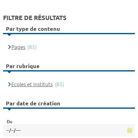
FILTRE DE RÉSULTATS
Par type de contenu
Pages
(85)
Par rubrique
Ecoles et instituts
(85)
Par date de création
Du