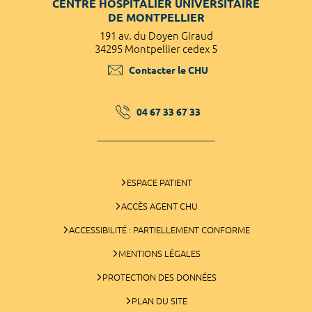
CENTRE HOSPITALIER UNIVERSITAIRE
DE MONTPELLIER
191 av. du Doyen Giraud
34295 Montpellier cedex 5
Contacter le CHU
04 67 33 67 33
ESPACE PATIENT
ACCÈS AGENT CHU
ACCESSIBILITÉ : PARTIELLEMENT CONFORME
MENTIONS LÉGALES
PROTECTION DES DONNÉES
PLAN DU SITE