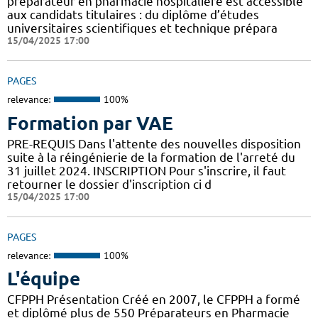
préparateur en pharmacie hospitalière est accessible
aux candidats titulaires : du diplôme d’études
universitaires scientifiques et technique prépara
15/04/2025 17:00
PAGES
relevance:
100%
Formation par VAE
PRE-REQUIS Dans l'attente des nouvelles disposition
suite à la réingénierie de la formation de l'arreté du
31 juillet 2024. INSCRIPTION Pour s'inscrire, il faut
retourner le dossier d'inscription ci d
15/04/2025 17:00
PAGES
relevance:
100%
L'équipe
CFPPH Présentation Créé en 2007, le CFPPH a formé
et diplômé plus de 550 Préparateurs en Pharmacie