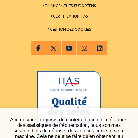
FINANCEMENTS EUROPÉENS
CERTIFICATION HAS
GESTION DES COOKIES
Afin de vous proposer du contenu enrichi et d'élaborer
des statistiques de fréquentation, nous sommes
susceptibles de déposer des cookies tiers sur votre
machine. Cela ne peut se faire qu'en obtenant, au