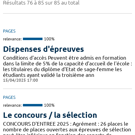
Résultats 76 à 85 sur 85 au total
PAGES
relevance:
100%
Dispenses d'épreuves
Conditions d'accès Peuvent être admis en formation
dans la limite de 5% de la capacité d'accueil de l'école :
les titulaires du diplôme d'Etat de sage-femme les
étudiants ayant validé la troisième ann
15/04/2025 17:00
PAGES
relevance:
100%
Le concours / la sélection
CONCOURS D'ENTREE 2025 : Agrément : 26 places le
nombre de places ouvertes aux épreuves de sélection