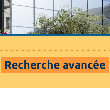
Recherche avancée