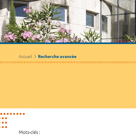
Accueil
Recherche avancée
Mots-clés :