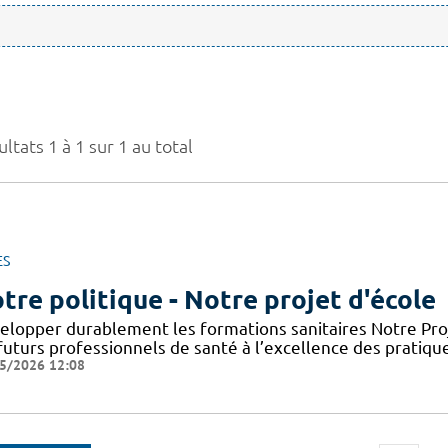
ltats 1 à 1 sur 1 au total
ES
tre politique - Notre projet d'école
elopper durablement les formations sanitaires Notre Proje
futurs professionnels de santé à l’excellence des pratiqu
5/2026 12:08