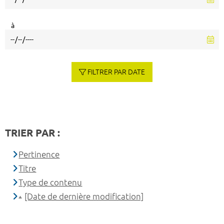
à
FILTRER PAR DATE
TRIER PAR :
Pertinence
Titre
Type de contenu
[Date de dernière modification]