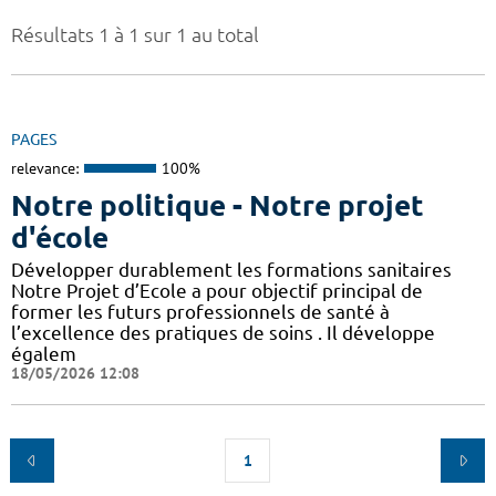
Résultats 1 à 1 sur 1 au total
PAGES
relevance:
100%
Notre politique - Notre projet
d'école
Développer durablement les formations sanitaires
Notre Projet d’Ecole a pour objectif principal de
former les futurs professionnels de santé à
l’excellence des pratiques de soins . Il développe
égalem
18/05/2026 12:08
1