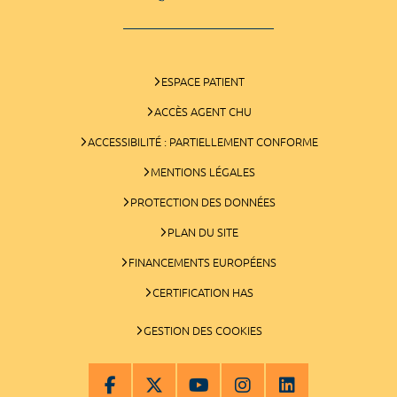
ESPACE PATIENT
ACCÈS AGENT CHU
ACCESSIBILITÉ : PARTIELLEMENT CONFORME
MENTIONS LÉGALES
PROTECTION DES DONNÉES
PLAN DU SITE
FINANCEMENTS EUROPÉENS
CERTIFICATION HAS
GESTION DES COOKIES