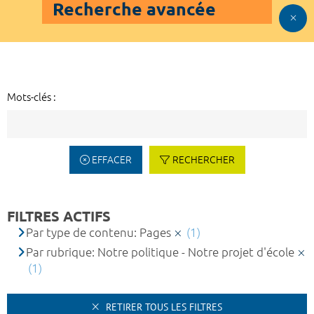
Recherche avancée
Mots-clés :
EFFACER
RECHERCHER
FILTRES ACTIFS
Par type de contenu: Pages
(1)
Par rubrique: Notre politique - Notre projet d'école
(1)
RETIRER TOUS LES FILTRES