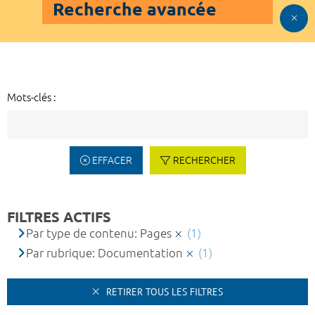
Recherche avancée
Mots-clés :
EFFACER
RECHERCHER
FILTRES ACTIFS
Par type de contenu: Pages
(1)
Par rubrique: Documentation
(1)
RETIRER TOUS LES FILTRES