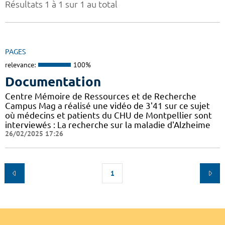
Résultats 1 à 1 sur 1 au total
PAGES
relevance:
100%
Documentation
Centre Mémoire de Ressources et de Recherche
Campus Mag a réalisé une vidéo de 3'41 sur ce sujet
où médecins et patients du CHU de Montpellier sont
interviewés : La recherche sur la maladie d'Alzheime
26/02/2025 17:26
1