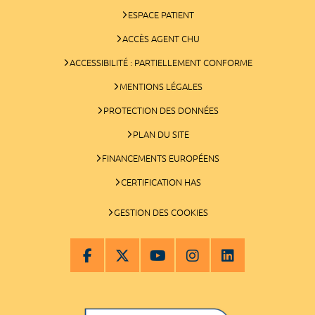
ESPACE PATIENT
ACCÈS AGENT CHU
ACCESSIBILITÉ : PARTIELLEMENT CONFORME
MENTIONS LÉGALES
PROTECTION DES DONNÉES
PLAN DU SITE
FINANCEMENTS EUROPÉENS
CERTIFICATION HAS
GESTION DES COOKIES