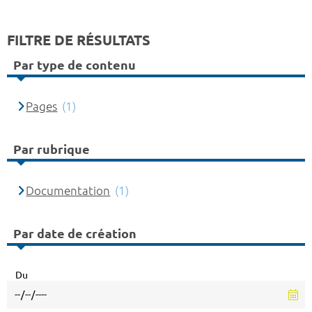
FILTRE DE RÉSULTATS
Par type de contenu
Pages
(1)
Par rubrique
Documentation
(1)
Par date de création
Du