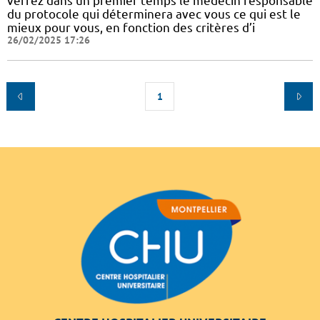
verrez dans un premier temps le médecin responsable
du protocole qui déterminera avec vous ce qui est le
mieux pour vous, en fonction des critères d’i
26/02/2025 17:26
1