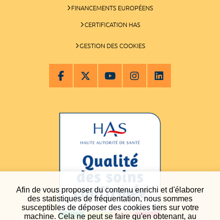
FINANCEMENTS EUROPÉENS
CERTIFICATION HAS
GESTION DES COOKIES
Afin de vous proposer du contenu enrichi et d'élaborer
des statistiques de fréquentation, nous sommes
susceptibles de déposer des cookies tiers sur votre
machine. Cela ne peut se faire qu'en obtenant, au