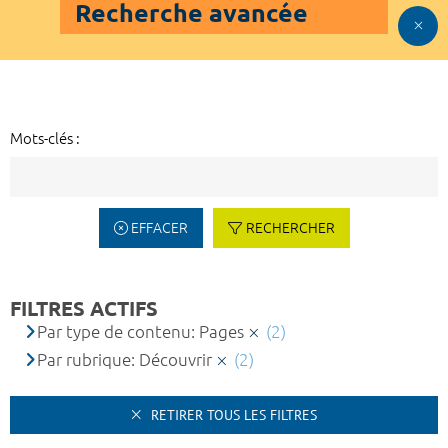
Recherche avancée
Mots-clés :
EFFACER
RECHERCHER
FILTRES ACTIFS
Par type de contenu: Pages
(2)
Par rubrique: Découvrir
(2)
RETIRER TOUS LES FILTRES