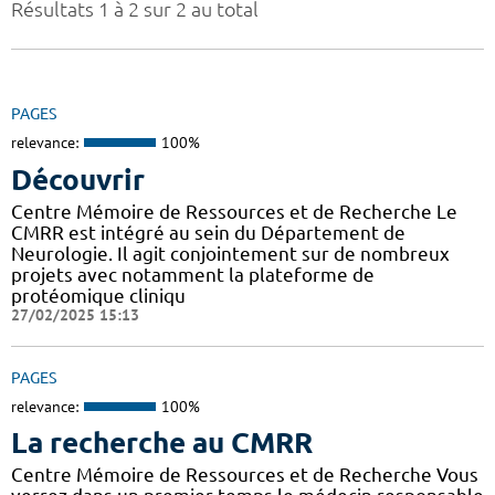
Résultats 1 à 2 sur 2 au total
PAGES
relevance:
100%
Découvrir
Centre Mémoire de Ressources et de Recherche Le
CMRR est intégré au sein du Département de
Neurologie. Il agit conjointement sur de nombreux
projets avec notamment la plateforme de
protéomique cliniqu
27/02/2025 15:13
PAGES
relevance:
100%
La recherche au CMRR
Centre Mémoire de Ressources et de Recherche Vous