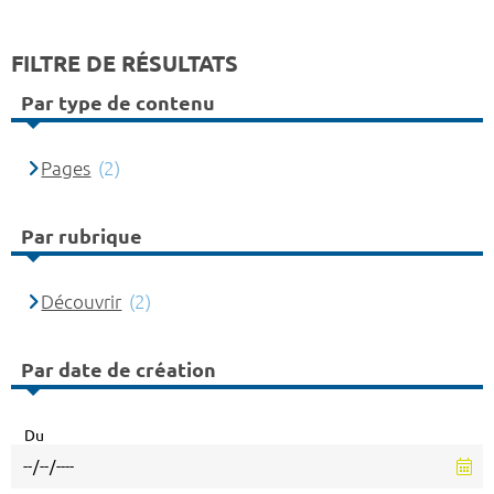
FILTRE DE RÉSULTATS
Par type de contenu
Pages
(2)
Par rubrique
Découvrir
(2)
Par date de création
Du