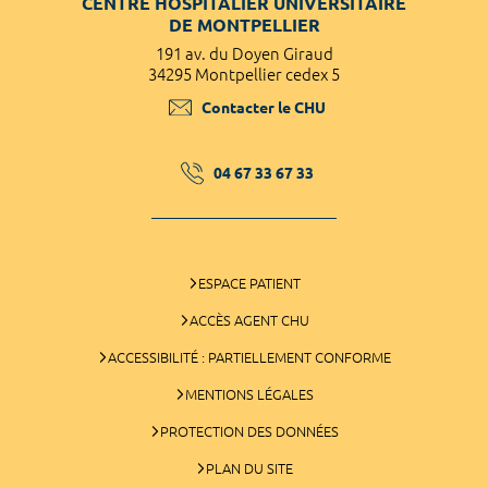
CENTRE HOSPITALIER UNIVERSITAIRE
DE MONTPELLIER
191 av. du Doyen Giraud
34295 Montpellier cedex 5
Contacter le CHU
04 67 33 67 33
ESPACE PATIENT
ACCÈS AGENT CHU
ACCESSIBILITÉ : PARTIELLEMENT CONFORME
MENTIONS LÉGALES
PROTECTION DES DONNÉES
PLAN DU SITE