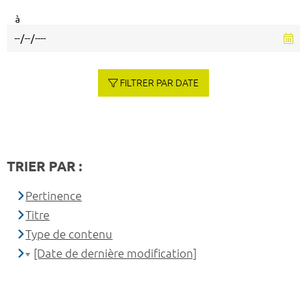
à
FILTRER PAR DATE
TRIER PAR :
Pertinence
Titre
Type de contenu
[Date de dernière modification]