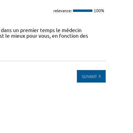
relevance:
100%
 dans un premier temps le médecin
st le mieux pour vous, en fonction des
SUIVANT