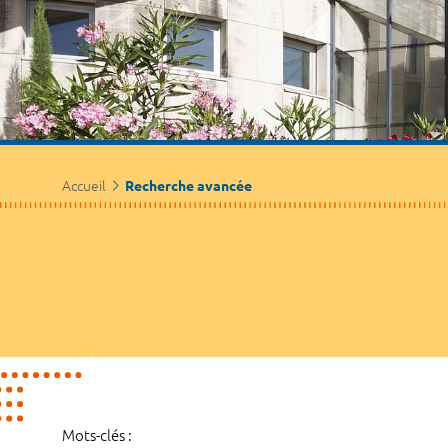
Accueil
Recherche avancée
Mots-clés :