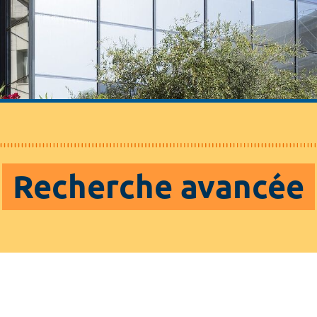
Recherche avancée