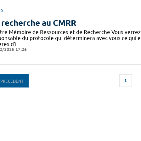
ES
 recherche au CMRR
tre Mémoire de Ressources et de Recherche Vous verrez
ponsable du protocole qui déterminera avec vous ce qui e
ères d’i
2/2025 17:26
1
PRÉCÉDENT