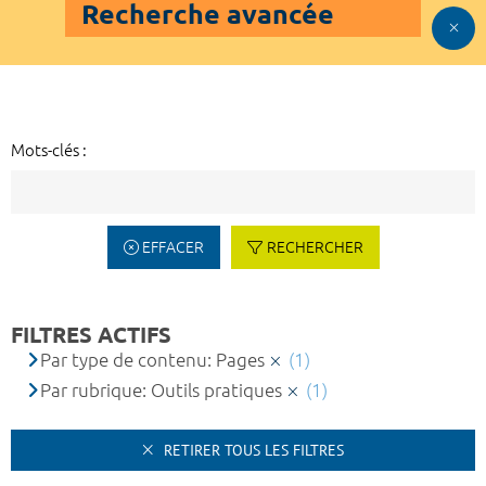
Recherche avancée
Mots-clés :
EFFACER
RECHERCHER
FILTRES ACTIFS
Par type de contenu: Pages
(1)
Par rubrique: Outils pratiques
(1)
RETIRER TOUS LES FILTRES