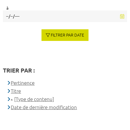
à
FILTRER PAR DATE
TRIER PAR :
Pertinence
Titre
[Type de contenu]
Date de dernière modification