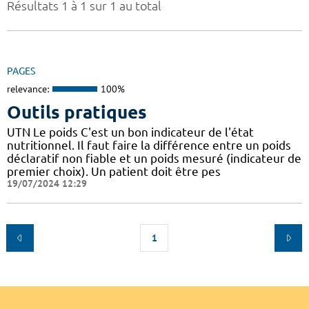
Résultats 1 à 1 sur 1 au total
PAGES
relevance:
100%
Outils pratiques
UTN Le poids C'est un bon indicateur de l'état
nutritionnel. Il faut faire la différence entre un poids
déclaratif non fiable et un poids mesuré (indicateur de
premier choix). Un patient doit être pes
19/07/2024 12:29
1