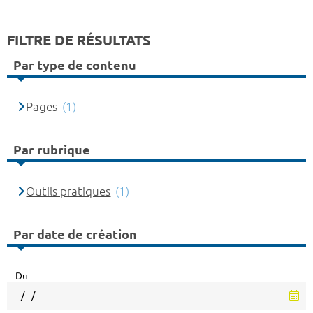
FILTRE DE RÉSULTATS
Par type de contenu
Pages
(1)
Par rubrique
Outils pratiques
(1)
Par date de création
Du