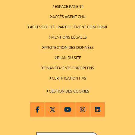
ESPACE PATIENT
ACCÈS AGENT CHU
ACCESSIBILITÉ : PARTIELLEMENT CONFORME
MENTIONS LÉGALES
PROTECTION DES DONNÉES
PLAN DU SITE
FINANCEMENTS EUROPÉENS
CERTIFICATION HAS
GESTION DES COOKIES