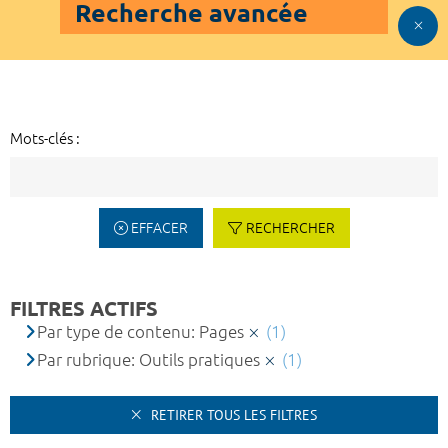
Recherche avancée
Mots-clés :
EFFACER
RECHERCHER
FILTRES ACTIFS
Par type de contenu: Pages
(1)
Par rubrique: Outils pratiques
(1)
RETIRER TOUS LES FILTRES