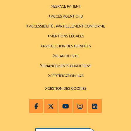
ESPACE PATIENT
ACCÈS AGENT CHU
ACCESSIBILITÉ : PARTIELLEMENT CONFORME
MENTIONS LÉGALES
PROTECTION DES DONNÉES
PLAN DU SITE
FINANCEMENTS EUROPÉENS
CERTIFICATION HAS
GESTION DES COOKIES