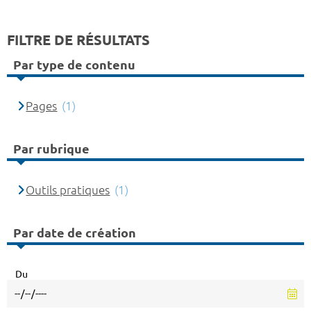
FILTRE DE RÉSULTATS
Par type de contenu
Pages
(1)
Par rubrique
Outils pratiques
(1)
Par date de création
Du