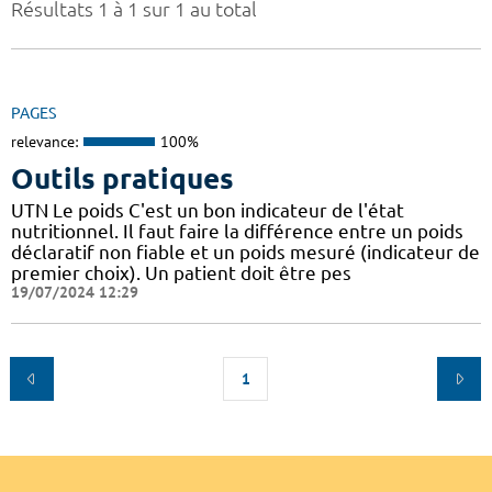
Résultats 1 à 1 sur 1 au total
PAGES
relevance:
100%
Outils pratiques
UTN Le poids C'est un bon indicateur de l'état
nutritionnel. Il faut faire la différence entre un poids
déclaratif non fiable et un poids mesuré (indicateur de
premier choix). Un patient doit être pes
19/07/2024 12:29
1