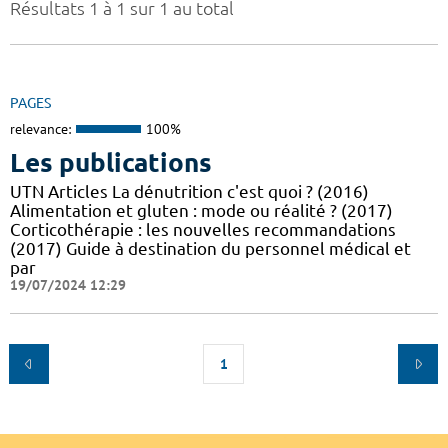
Résultats 1 à 1 sur 1 au total
PAGES
relevance:
100%
Les publications
UTN Articles La dénutrition c'est quoi ? (2016)
Alimentation et gluten : mode ou réalité ? (2017)
Corticothérapie : les nouvelles recommandations
(2017) Guide à destination du personnel médical et
par
19/07/2024 12:29
1