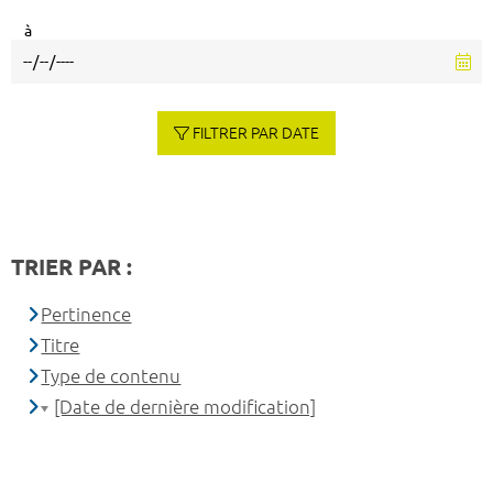
à
FILTRER PAR DATE
TRIER PAR :
Pertinence
Titre
Type de contenu
[Date de dernière modification]