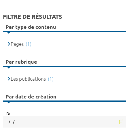
FILTRE DE RÉSULTATS
Par type de contenu
Pages
(1)
Par rubrique
Les publications
(1)
Par date de création
Du