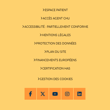
ESPACE PATIENT
ACCÈS AGENT CHU
ACCESSIBILITÉ : PARTIELLEMENT CONFORME
MENTIONS LÉGALES
PROTECTION DES DONNÉES
PLAN DU SITE
FINANCEMENTS EUROPÉENS
CERTIFICATION HAS
GESTION DES COOKIES