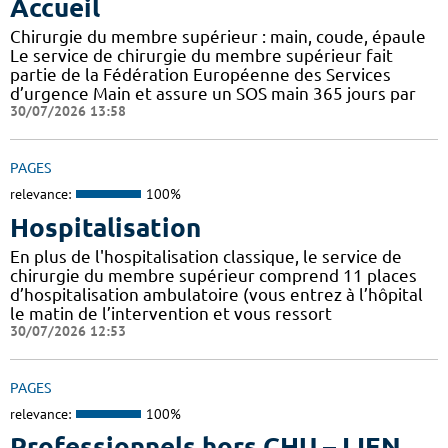
Accueil
Chirurgie du membre supérieur : main, coude, épaule
Le service de chirurgie du membre supérieur fait
partie de la Fédération Européenne des Services
d’urgence Main et assure un SOS main 365 jours par
30/07/2026 13:58
PAGES
relevance:
100%
Hospitalisation
En plus de l'hospitalisation classique, le service de
chirurgie du membre supérieur comprend 11 places
d’hospitalisation ambulatoire (vous entrez à l’hôpital
le matin de l’intervention et vous ressort
30/07/2026 12:53
PAGES
relevance:
100%
Professionnels hors CHU – LIEN