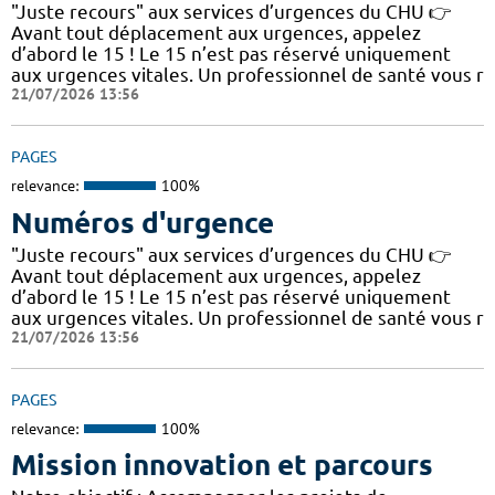
"Juste recours" aux services d’urgences du CHU 👉
Avant tout déplacement aux urgences, appelez
d’abord le 15 ! Le 15 n’est pas réservé uniquement
aux urgences vitales. Un professionnel de santé vous r
21/07/2026 13:56
PAGES
relevance:
100%
Numéros d'urgence
"Juste recours" aux services d’urgences du CHU 👉
Avant tout déplacement aux urgences, appelez
d’abord le 15 ! Le 15 n’est pas réservé uniquement
aux urgences vitales. Un professionnel de santé vous r
21/07/2026 13:56
PAGES
relevance:
100%
Mission innovation et parcours