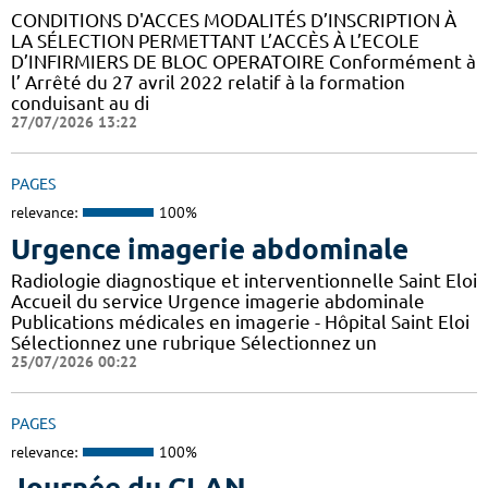
CONDITIONS D'ACCES MODALITÉS D’INSCRIPTION À
LA SÉLECTION PERMETTANT L’ACCÈS À L’ECOLE
D’INFIRMIERS DE BLOC OPERATOIRE Conformément à
l’ Arrêté du 27 avril 2022 relatif à la formation
conduisant au di
27/07/2026 13:22
PAGES
relevance:
100%
Urgence imagerie abdominale
Radiologie diagnostique et interventionnelle Saint Eloi
Accueil du service Urgence imagerie abdominale
Publications médicales en imagerie - Hôpital Saint Eloi
Sélectionnez une rubrique Sélectionnez un
25/07/2026 00:22
PAGES
relevance:
100%
Journée du CLAN