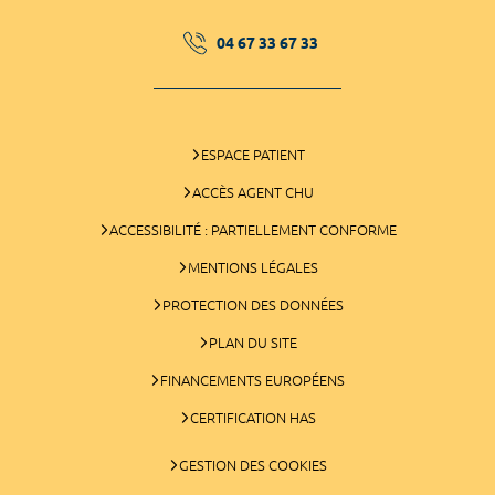
04 67 33 67 33
ESPACE PATIENT
ACCÈS AGENT CHU
ACCESSIBILITÉ : PARTIELLEMENT CONFORME
MENTIONS LÉGALES
PROTECTION DES DONNÉES
PLAN DU SITE
FINANCEMENTS EUROPÉENS
CERTIFICATION HAS
GESTION DES COOKIES