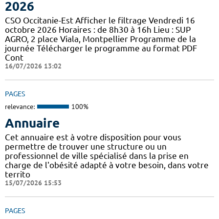
2026
CSO Occitanie-Est Afficher le filtrage Vendredi 16
octobre 2026 Horaires : de 8h30 à 16h Lieu : SUP
AGRO, 2 place Viala, Montpellier Programme de la
journée Télécharger le programme au format PDF
Cont
16/07/2026 13:02
PAGES
relevance:
100%
Annuaire
Cet annuaire est à votre disposition pour vous
permettre de trouver une structure ou un
professionnel de ville spécialisé dans la prise en
charge de l'obésité adapté à votre besoin, dans votre
territo
15/07/2026 15:53
PAGES