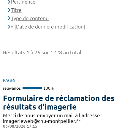
Pertinence
Titre
Type de contenu
[Date de dernière modification]
Résultats 1 à 25 sur 1228 au total
PAGES
relevance:
100%
Formulaire de réclamation des
résultats d'imagerie
Merci de nous envoyer un mail à l'adresse :
imagerieweb@chu-montpellier.fr
03/08/2026 17:15