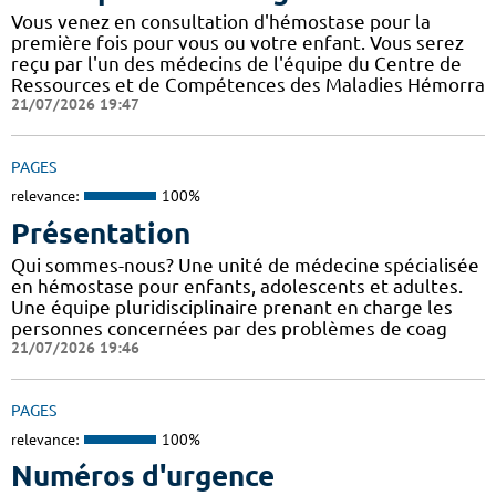
Vous venez en consultation d'hémostase pour la
première fois pour vous ou votre enfant. Vous serez
reçu par l'un des médecins de l'équipe du Centre de
Ressources et de Compétences des Maladies Hémorra
21/07/2026 19:47
PAGES
relevance:
100%
Présentation
Qui sommes-nous? Une unité de médecine spécialisée
en hémostase pour enfants, adolescents et adultes.
Une équipe pluridisciplinaire prenant en charge les
personnes concernées par des problèmes de coag
21/07/2026 19:46
PAGES
relevance:
100%
Numéros d'urgence