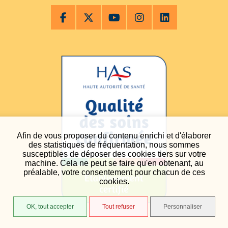
Afin de vous proposer du contenu enrichi et d'élaborer
des statistiques de fréquentation, nous sommes
susceptibles de déposer des cookies tiers sur votre
machine. Cela ne peut se faire qu'en obtenant, au
préalable, votre consentement pour chacun de ces
cookies.
OK, tout accepter
Tout refuser
Personnaliser