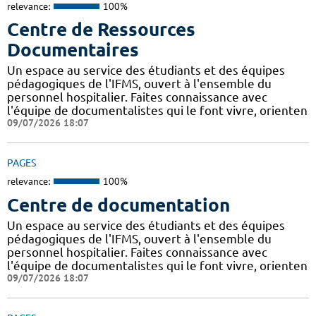
relevance:
100%
Centre de Ressources
Documentaires
Un espace au service des étudiants et des équipes
pédagogiques de l'IFMS, ouvert à l'ensemble du
personnel hospitalier. Faites connaissance avec
l'équipe de documentalistes qui le font vivre, orienten
09/07/2026 18:07
PAGES
relevance:
100%
Centre de documentation
Un espace au service des étudiants et des équipes
pédagogiques de l'IFMS, ouvert à l'ensemble du
personnel hospitalier. Faites connaissance avec
l'équipe de documentalistes qui le font vivre, orienten
09/07/2026 18:07