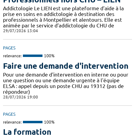
Addictologie Le LIEN est une plateforme d’aide à la
prise en soins en addictologie à destination des
professionnels à Montpellier et alentours. Elle est
animée par le service d’addictologie du CHU de
29/07/2026 13:04
PAGES
relevance:
100%
Faire une demande d'intervention
Pour une demande d'intervention en interne ou pour
une question ou une demande urgente à l'équipe
ELSA : appel depuis un poste CHU au 19312 (pas de
répondeur)
28/07/2026 19:00
PAGES
relevance:
100%
La formation