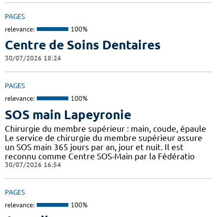
PAGES
relevance:
100%
Centre de Soins Dentaires
30/07/2026 18:24
PAGES
relevance:
100%
SOS main Lapeyronie
Chirurgie du membre supérieur : main, coude, épaule
Le service de chirurgie du membre supérieur assure
un SOS main 365 jours par an, jour et nuit. Il est
reconnu comme Centre SOS-Main par la Fédératio
30/07/2026 16:54
PAGES
relevance:
100%