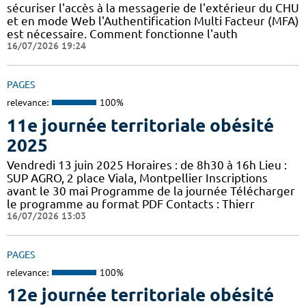
sécuriser l'accès à la messagerie de l'extérieur du CHU
et en mode Web l'Authentification Multi Facteur (MFA)
est nécessaire. Comment fonctionne l'auth
16/07/2026 19:24
PAGES
relevance:
100%
11e journée territoriale obésité
2025
Vendredi 13 juin 2025 Horaires : de 8h30 à 16h Lieu :
SUP AGRO, 2 place Viala, Montpellier Inscriptions
avant le 30 mai Programme de la journée Télécharger
le programme au format PDF Contacts : Thierr
16/07/2026 13:03
PAGES
relevance:
100%
12e journée territoriale obésité