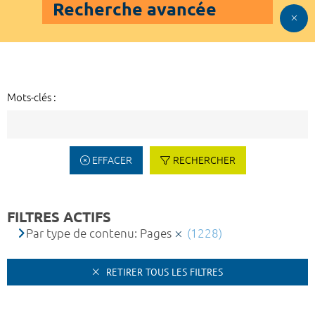
Recherche avancée
Mots-clés :
EFFACER
RECHERCHER
FILTRES ACTIFS
Par type de contenu: Pages
(1228)
RETIRER TOUS LES FILTRES