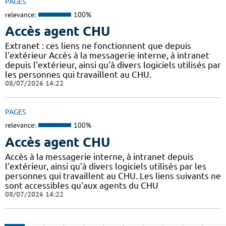
PAGES
relevance:
100%
Accès agent CHU
Extranet : ces liens ne fonctionnent que depuis
l'extérieur Accès à la messagerie interne, à intranet
depuis l'extérieur, ainsi qu'à divers logiciels utilisés par
les personnes qui travaillent au CHU.
08/07/2026 14:22
PAGES
relevance:
100%
Accès agent CHU
Accès à la messagerie interne, à intranet depuis
l'extérieur, ainsi qu'à divers logiciels utilisés par les
personnes qui travaillent au CHU. Les liens suivants ne
sont accessibles qu'aux agents du CHU
08/07/2026 14:22