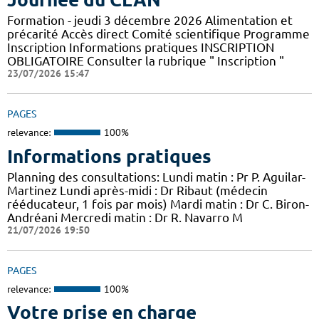
Formation - jeudi 3 décembre 2026 Alimentation et
précarité Accès direct Comité scientifique Programme
Inscription Informations pratiques ​INSCRIPTION
OBLIGATOIRE Consulter la rubrique " Inscription "
23/07/2026 15:47
PAGES
relevance:
100%
Informations pratiques
Planning des consultations: Lundi matin : Pr P. Aguilar-
Martinez Lundi après-midi : Dr Ribaut (médecin
rééducateur, 1 fois par mois) Mardi matin : Dr C. Biron-
Andréani Mercredi matin : Dr R. Navarro M
21/07/2026 19:50
PAGES
relevance:
100%
Votre prise en charge