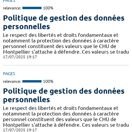
PAGES
relevance:
100%
Politique de gestion des données
personnelles
Le respect des libertés et droits fondamentaux et
notamment la protection des données à caractère
personnel constituent des valeurs que le CHU de
Montpellier s’attache à défendre. Ces valeurs se tradu
17/07/2025 19:17
PAGES
relevance:
100%
Politique de gestion des données
personnelles
Le respect des libertés et droits fondamentaux et
notamment la protection des données à caractère
personnel constituent des valeurs que le CHU de
Montpellier s’attache à défendre. Ces valeurs se tradu
17/07/2025 19:17