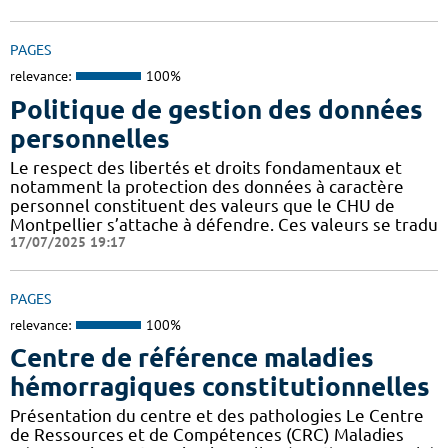
PAGES
relevance:
100%
Politique de gestion des données
personnelles
Le respect des libertés et droits fondamentaux et
notamment la protection des données à caractère
personnel constituent des valeurs que le CHU de
Montpellier s’attache à défendre. Ces valeurs se tradu
17/07/2025 19:17
PAGES
relevance:
100%
Centre de référence maladies
hémorragiques constitutionnelles
Présentation du centre et des pathologies Le Centre
de Ressources et de Compétences (CRC) Maladies