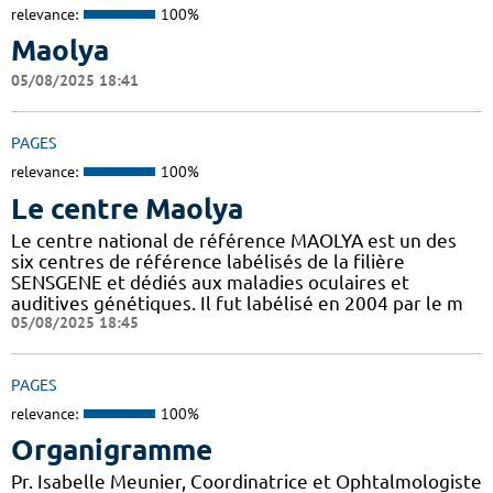
relevance:
100%
Maolya
05/08/2025 18:41
PAGES
relevance:
100%
Le centre Maolya
Le centre national de référence MAOLYA est un des
six centres de référence labélisés de la filière
SENSGENE et dédiés aux maladies oculaires et
auditives génétiques. Il fut labélisé en 2004 par le m
05/08/2025 18:45
PAGES
relevance:
100%
Organigramme
Pr. Isabelle Meunier, Coordinatrice et Ophtalmologiste