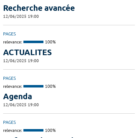
Recherche avancée
12/06/2025 19:00
PAGES
relevance:
100%
ACTUALITES
12/06/2025 19:00
PAGES
relevance:
100%
Agenda
12/06/2025 19:00
PAGES
relevance:
100%