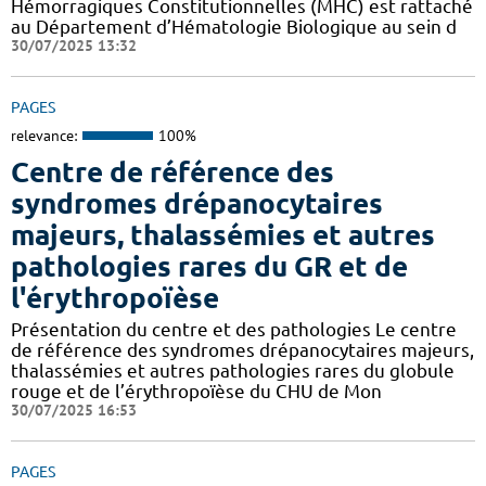
Hémorragiques Constitutionnelles (MHC) est rattaché
au Département d’Hématologie Biologique au sein d
30/07/2025 13:32
PAGES
relevance:
100%
Centre de référence des
syndromes drépanocytaires
majeurs, thalassémies et autres
pathologies rares du GR et de
l'érythropoïèse
Présentation du centre et des pathologies Le centre
de référence des syndromes drépanocytaires majeurs,
thalassémies et autres pathologies rares du globule
rouge et de l’érythropoïèse du CHU de Mon
30/07/2025 16:53
PAGES