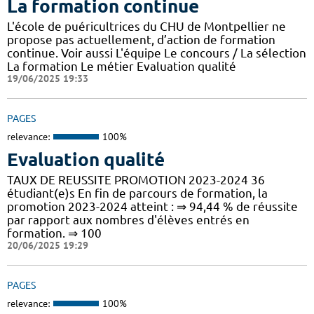
La formation continue
L'école de puéricultrices du CHU de Montpellier ne
propose pas actuellement, d’action de formation
continue. Voir aussi L'équipe Le concours / La sélection
La formation Le métier Evaluation qualité
19/06/2025 19:33
PAGES
relevance:
100%
Evaluation qualité
TAUX DE REUSSITE PROMOTION 2023-2024 36
étudiant(e)s En fin de parcours de formation, la
promotion 2023-2024 atteint : ⇒ 94,44 % de réussite
par rapport aux nombres d'élèves entrés en
formation. ⇒ 100
20/06/2025 19:29
PAGES
relevance:
100%