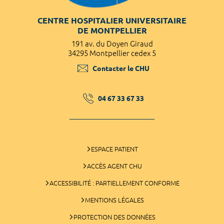
CENTRE HOSPITALIER UNIVERSITAIRE
DE MONTPELLIER
191 av. du Doyen Giraud
34295 Montpellier cedex 5
Contacter le CHU
04 67 33 67 33
ESPACE PATIENT
ACCÈS AGENT CHU
ACCESSIBILITÉ : PARTIELLEMENT CONFORME
MENTIONS LÉGALES
PROTECTION DES DONNÉES