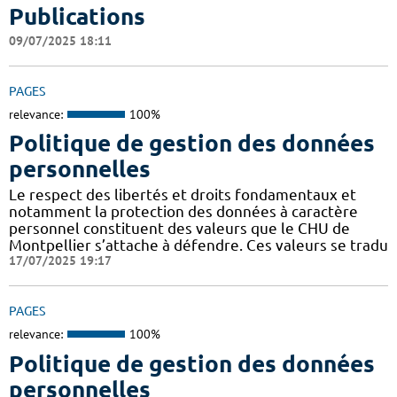
Publications
09/07/2025 18:11
PAGES
relevance:
100%
Politique de gestion des données
personnelles
Le respect des libertés et droits fondamentaux et
notamment la protection des données à caractère
personnel constituent des valeurs que le CHU de
Montpellier s’attache à défendre. Ces valeurs se tradu
17/07/2025 19:17
PAGES
relevance:
100%
Politique de gestion des données
personnelles