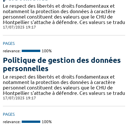
Le respect des libertés et droits fondamentaux et
notamment la protection des données à caractère
personnel constituent des valeurs que le CHU de
Montpellier s’attache à défendre. Ces valeurs se tradu
17/07/2025 19:17
PAGES
relevance:
100%
Politique de gestion des données
personnelles
Le respect des libertés et droits fondamentaux et
notamment la protection des données à caractère
personnel constituent des valeurs que le CHU de
Montpellier s’attache à défendre. Ces valeurs se tradu
17/07/2025 19:17
PAGES
relevance:
100%