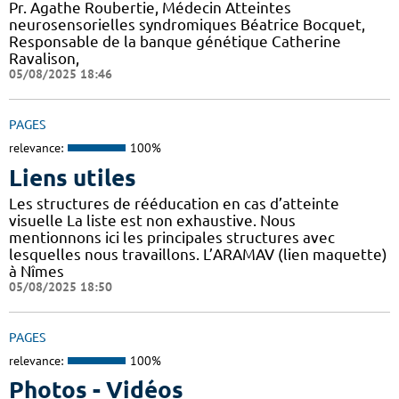
Pr. Agathe Roubertie, Médecin Atteintes
neurosensorielles syndromiques Béatrice Bocquet,
Responsable de la banque génétique Catherine
Ravalison,
05/08/2025 18:46
PAGES
relevance:
100%
Liens utiles
Les structures de rééducation en cas d’atteinte
visuelle La liste est non exhaustive. Nous
mentionnons ici les principales structures avec
lesquelles nous travaillons. L’ARAMAV (lien maquette)
à Nîmes
05/08/2025 18:50
PAGES
relevance:
100%
Photos - Vidéos