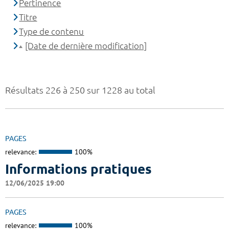
Pertinence
Titre
Type de contenu
[Date de dernière modification]
Résultats 226 à 250 sur 1228 au total
PAGES
relevance:
100%
Informations pratiques
12/06/2025 19:00
PAGES
relevance:
100%