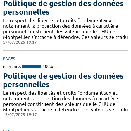
Politique de gestion des données
personnelles
Le respect des libertés et droits fondamentaux et
notamment la protection des données à caractère
personnel constituent des valeurs que le CHU de
Montpellier s’attache à défendre. Ces valeurs se tradu
17/07/2025 19:17
PAGES
relevance:
100%
Politique de gestion des données
personnelles
Le respect des libertés et droits fondamentaux et
notamment la protection des données à caractère
personnel constituent des valeurs que le CHU de
Montpellier s’attache à défendre. Ces valeurs se tradu
17/07/2025 19:17