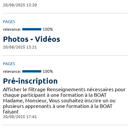
20/08/2025 13:20
PAGES
relevance:
100%
Photos - Vidéos
20/08/2025 13:21
PAGES
relevance:
100%
Pré-inscription
Afficher le filtrage Renseignements nécessaires pour
chaque participant à une formation à la BOAT
Madame, Monsieur, Vous souhaitez inscrire un ou
plusieurs apprenants à une formation à la BOAT
faisant
20/08/2025 17:41