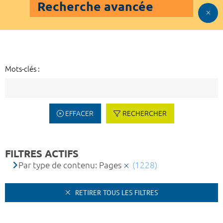
Recherche avancée
Mots-clés :
EFFACER
RECHERCHER
FILTRES ACTIFS
Par type de contenu: Pages
(1228)
RETIRER TOUS LES FILTRES