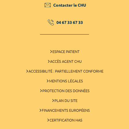
Contacter le CHU
04 67 33 67 33
ESPACE PATIENT
ACCÈS AGENT CHU
ACCESSIBILITÉ : PARTIELLEMENT CONFORME
MENTIONS LÉGALES
PROTECTION DES DONNÉES
PLAN DU SITE
FINANCEMENTS EUROPÉENS
CERTIFICATION HAS