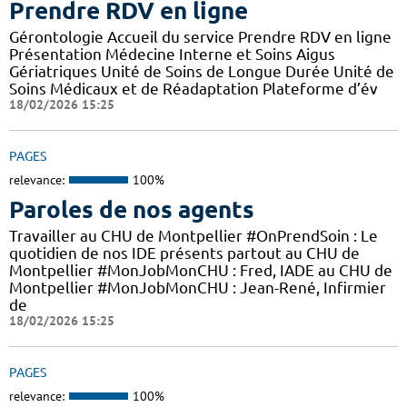
Prendre RDV en ligne
Gérontologie Accueil du service Prendre RDV en ligne
Présentation Médecine Interne et Soins Aigus
Gériatriques Unité de Soins de Longue Durée Unité de
Soins Médicaux et de Réadaptation Plateforme d’év
18/02/2026 15:25
PAGES
relevance:
100%
Paroles de nos agents
Travailler au CHU de Montpellier #OnPrendSoin : Le
quotidien de nos IDE présents partout au CHU de
Montpellier #MonJobMonCHU : Fred, IADE au CHU de
Montpellier #MonJobMonCHU : Jean-René, Infirmier
de
18/02/2026 15:25
PAGES
relevance:
100%