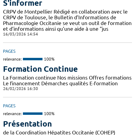
S'informer
CRPV de Montpellier Rédigé en collaboration avec le
CRPV de Toulouse, le Bulletin d’Informations de
Pharmacologie Occitanie se veut un outil de formation
et d’informations ainsi qu’une aide à une "jus
16/03/2026 14:54
PAGES
relevance:
100%
Formation Continue
La Formation continue Nos missions Offres formations
Le financement Démarches qualités E-formation
26/02/2026 16:30
PAGES
relevance:
100%
Présentation
de la Coordination Hépatites Occitanie (COHEP)