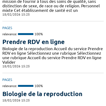
mission de fournir à tous des soins de qualité, sans
distinction de sexe, de race ou de religion. Personnel
mixte Cet établissement de santé est un
18/02/2026 15:25
PAGES
relevance:
100%
Prendre RDV en ligne
Biologie de la reproduction Accueil du service Prendre
RDV en ligne Sélectionnez une rubrique Sélectionnez
une rubrique Accueil du service Prendre RDV en ligne
Valider
18/02/2026 15:25
PAGES
relevance:
100%
Biologie de la reproduction
18/02/2026 15:25