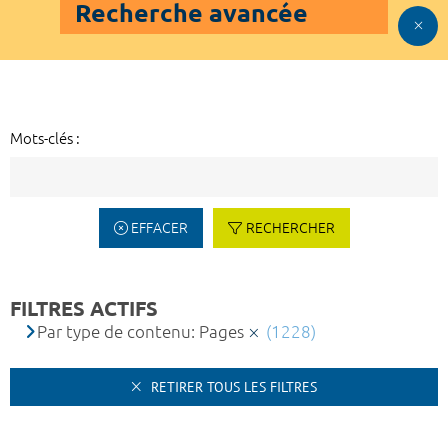
Recherche avancée
Mots-clés :
EFFACER
RECHERCHER
FILTRES ACTIFS
Par type de contenu: Pages
(1228)
RETIRER TOUS LES FILTRES