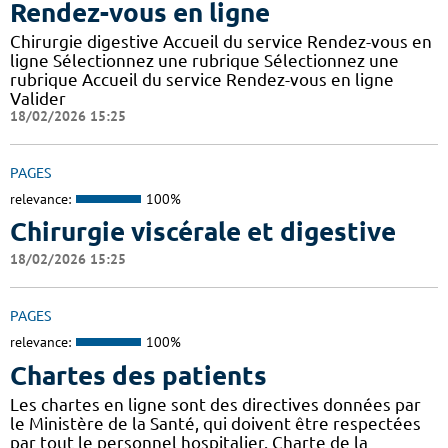
Rendez-vous en ligne
Chirurgie digestive Accueil du service Rendez-vous en
ligne Sélectionnez une rubrique Sélectionnez une
rubrique Accueil du service Rendez-vous en ligne
Valider
18/02/2026 15:25
PAGES
relevance:
100%
Chirurgie viscérale et digestive
18/02/2026 15:25
PAGES
relevance:
100%
Chartes des patients
Les chartes en ligne sont des directives données par
le Ministère de la Santé, qui doivent être respectées
par tout le personnel hospitalier. Charte de la