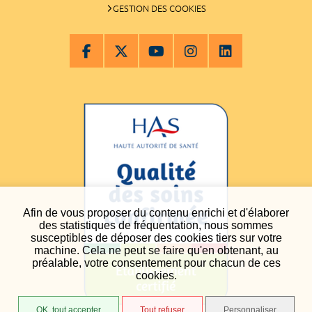
GESTION DES COOKIES
Afin de vous proposer du contenu enrichi et d'élaborer
des statistiques de fréquentation, nous sommes
susceptibles de déposer des cookies tiers sur votre
machine. Cela ne peut se faire qu'en obtenant, au
préalable, votre consentement pour chacun de ces
cookies.
OK, tout accepter
Tout refuser
Personnaliser