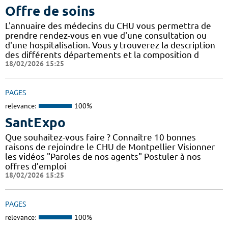
Offre de soins
L'annuaire des médecins du CHU vous permettra de
prendre rendez-vous en vue d'une consultation ou
d'une hospitalisation. Vous y trouverez la description
des différents départements et la composition d
18/02/2026 15:25
PAGES
relevance:
100%
SantExpo
Que souhaitez-vous faire ? Connaître 10 bonnes
raisons de rejoindre le CHU de Montpellier Visionner
les vidéos "Paroles de nos agents" Postuler à nos
offres d’emploi
18/02/2026 15:25
PAGES
relevance:
100%