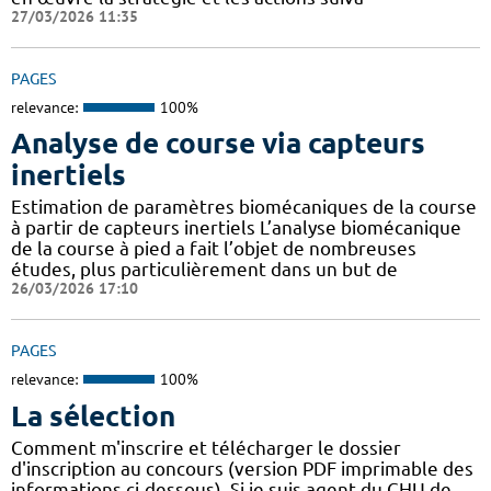
27/03/2026 11:35
PAGES
relevance:
100%
Analyse de course via capteurs
inertiels
Estimation de paramètres biomécaniques de la course
à partir de capteurs inertiels L’analyse biomécanique
de la course à pied a fait l’objet de nombreuses
études, plus particulièrement dans un but de
26/03/2026 17:10
PAGES
relevance:
100%
La sélection
Comment m'inscrire et télécharger le dossier
d'inscription au concours (version PDF imprimable des
informations ci-dessous). Si je suis agent du CHU de