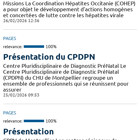
Missions La Coordination Hépatites Occitanie (COHEP)
a pour objet le développement d’actions homogènes
et concertées de lutte contre les hépatites virale
26/02/2026 12:36
PAGES
relevance:
100%
Présentation du CPDPN
Centre Pluridisciplinaire de Diagnostic PréNatal Le
Centre Pluridisciplinaire de Diagnostic PréNatal
(CPDPN) du CHU de Montpellier regroupe un
ensemble de professionnels qui se réunissent pour
assurer
25/02/2026 09:53
PAGES
relevance:
100%
Présentation