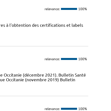
relevance:
100%
 à l'obtention des certifications et labels
relevance:
100%
e Occitanie (décembre 2021). Bulletin Santé
que Occitanie (novembre 2019) Bulletin
relevance:
100%