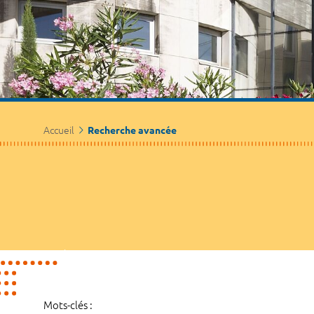
Accueil
Recherche avancée
Mots-clés :