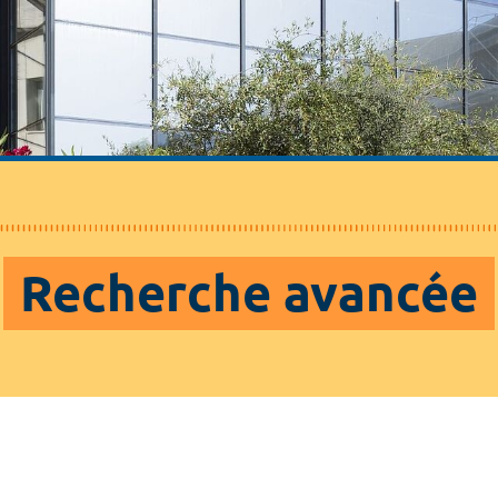
Recherche avancée