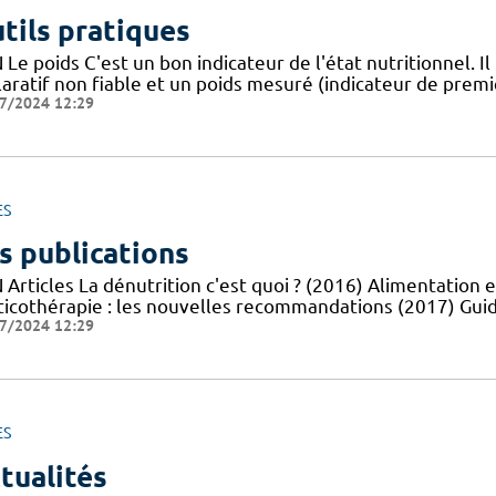
tils pratiques
Le poids C'est un bon indicateur de l'état nutritionnel. Il
aratif non fiable et un poids mesuré (indicateur de premie
7/2024 12:29
ES
s publications
Articles La dénutrition c'est quoi ? (2016) Alimentation e
ticothérapie : les nouvelles recommandations (2017) Guid
7/2024 12:29
ES
tualités