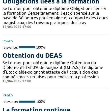
Obligations liées à la formation
Se former pour obtenir le diplôme Obligations liées à
la formation L’enseignement Il est dispensé sur la
base de 36 heures par semaine et comporte des cours
magistraux, des travaux pratiques, des trav
15/04/2025 17:00
PAGES
relevance:
100%
Obtention du DEAS
Se former pour obtenir le diplôme Obtention du
Diplôme d'Etat d'Aide-Soignant (D.E.A.S.) Le diplôme
d’Etat d’aide-soignant atteste de l’acquisition des
compétences requises pour exercer la profession
15/04/2025 17:00
PAGES
relevance:
100%
La formation continue