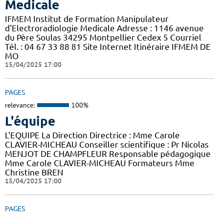
Medicale
IFMEM Institut de Formation Manipulateur
d'Electroradiologie Medicale Adresse : 1146 avenue
du Père Soulas 34295 Montpellier Cedex 5 Courriel
Tél. : 04 67 33 88 81 Site Internet Itinéraire IFMEM DE
MO
15/04/2025 17:00
PAGES
relevance:
100%
L'équipe
L'EQUIPE La Direction Directrice : Mme Carole
CLAVIER-MICHEAU Conseiller scientifique : Pr Nicolas
MENJOT DE CHAMPFLEUR Responsable pédagogique
Mme Carole CLAVIER-MICHEAU Formateurs Mme
Christine BREN
15/04/2025 17:00
PAGES