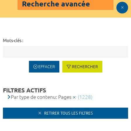
Recherche avancée
Mots-clés :
EFFACER
RECHERCHER
FILTRES ACTIFS
Par type de contenu: Pages
(1228)
RETIRER TOUS LES FILTRES