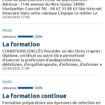
Adresse : 1146 avenue du Père Soulas 34000
Montpellier Courriel Tél. : 04 67 33 88 63 Site Internet
Itinéraire Dans cette rubrique L'équipe Le métier Le
15/04/2025 17:00
PAGES
relevance:
100%
La formation
CONDITIONS D'ACCÈS Posséder un des titres ci-après :
Diplôme, certificat ou autre titre permettant
d’exercer la profession d’audioprothésiste,
diététicien, d’ergothérapeute, d’infirmier, d’infirmier e
15/04/2025 17:00
PAGES
relevance:
100%
La formation continue
Formation préparatoire aux épreuves de selection en