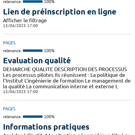
relevance:
100%
Lien de préinscription en ligne
Afficher le filtrage
15/04/2025 17:00
PAGES
relevance:
100%
Evaluation qualité
DEMARCHE QUALITE DESCRIPTION DES PROCESSUS
Les processus pilotes Ils réunissent : La politique de
l’Institut L’ingénierie de formation Le management de
la qualité La communication interne et externe L
15/04/2025 17:00
PAGES
relevance:
100%
Informations pratiques