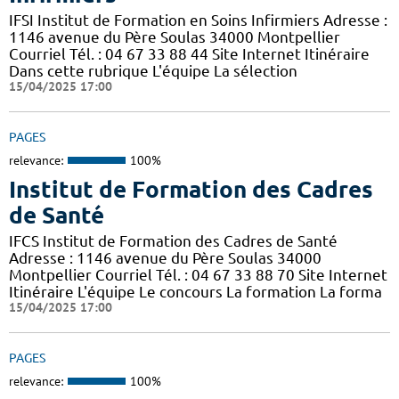
IFSI Institut de Formation en Soins Infirmiers Adresse :
1146 avenue du Père Soulas 34000 Montpellier
Courriel Tél. : 04 67 33 88 44 Site Internet Itinéraire
Dans cette rubrique L'équipe La sélection
15/04/2025 17:00
PAGES
relevance:
100%
Institut de Formation des Cadres
de Santé
IFCS Institut de Formation des Cadres de Santé
Adresse : 1146 avenue du Père Soulas 34000
Montpellier Courriel Tél. : 04 67 33 88 70 Site Internet
Itinéraire L'équipe Le concours La formation La forma
15/04/2025 17:00
PAGES
relevance:
100%