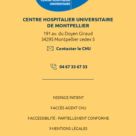
CENTRE HOSPITALIER UNIVERSITAIRE
DE MONTPELLIER
191 av. du Doyen Giraud
34295 Montpellier cedex 5
Contacter le CHU
04 67 33 67 33
ESPACE PATIENT
ACCÈS AGENT CHU
ACCESSIBILITÉ : PARTIELLEMENT CONFORME
MENTIONS LÉGALES