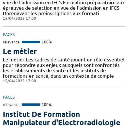
vue de l'admission en IFCS Formation préparatoire aux
épreuves de selection en vue de l'admission en IFCS
Dorénavant les préinscriptions aux formati
15/04/2025 17:00
PAGES
relevance:
100%
Le métier
Le métier Les cadres de santé jouent un rôle essentiel
pour répondre aux enjeux auxquels sont confrontés
les établissements de santé et les instituts de
formations en santé, dans un contexte de comple
15/04/2025 17:00
PAGES
relevance:
100%
Institut De Formation
Manipulateur d'Electroradiologie