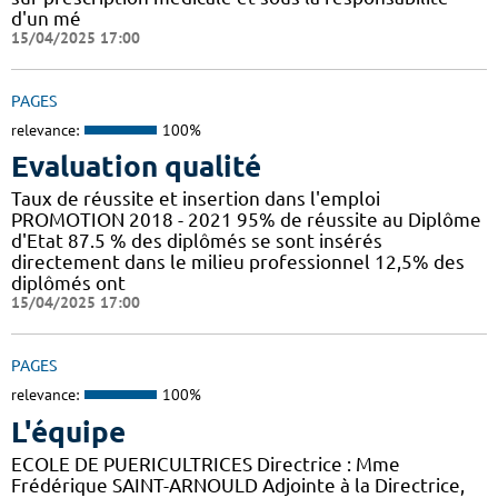
d'un mé
15/04/2025 17:00
PAGES
relevance:
100%
Evaluation qualité
Taux de réussite et insertion dans l'emploi
PROMOTION 2018 - 2021 95% de réussite au Diplôme
d'Etat 87.5 % des diplômés se sont insérés
directement dans le milieu professionnel 12,5% des
diplômés ont
15/04/2025 17:00
PAGES
relevance:
100%
L'équipe
ECOLE DE PUERICULTRICES Directrice : Mme
Frédérique SAINT-ARNOULD Adjointe à la Directrice,