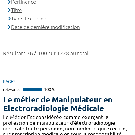
Pertinence
Titre
Type de contenu
Date de dernière modification
Résultats 76 à 100 sur 1228 au total
PAGES
relevance:
100%
Le métier de Manipulateur en
Electroradiologie Médicale
Le Métier Est considérée comme exerçant la
profession de manipulateur d'électroradiologie
médicale toute personne, non médecin, qui exécute,
sur prescription médicale et sous la responsabilité