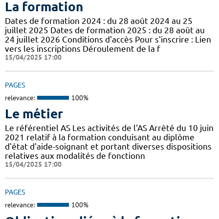
La formation
Dates de formation 2024 : du 28 août 2024 au 25
juillet 2025 Dates de formation 2025 : du 28 août au
24 juillet 2026 Conditions d'accès Pour s'inscrire : Lien
vers les inscriptions Déroulement de la f
15/04/2025 17:00
PAGES
relevance:
100%
Le métier
Le référentiel AS Les activités de l'AS Arrêté du 10 juin
2021 relatif à la formation conduisant au diplôme
d'état d'aide-soignant et portant diverses dispositions
relatives aux modalités de fonctionn
15/04/2025 17:00
PAGES
relevance:
100%