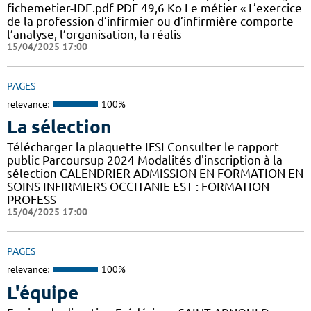
fichemetier-IDE.pdf PDF 49,6 Ko Le métier « L’exercice
de la profession d’infirmier ou d’infirmière comporte
l’analyse, l’organisation, la réalis
15/04/2025 17:00
PAGES
relevance:
100%
La sélection
Télécharger la plaquette IFSI Consulter le rapport
public Parcoursup 2024 Modalités d'inscription à la
sélection CALENDRIER ADMISSION EN FORMATION EN
SOINS INFIRMIERS OCCITANIE EST : FORMATION
PROFESS
15/04/2025 17:00
PAGES
relevance:
100%
L'équipe