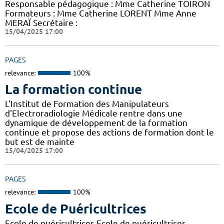
Responsable pédagogique : Mme Catherine TOIRON
Formateurs : Mme Catherine LORENT Mme Anne
MERAÏ Secrétaire :
15/04/2025 17:00
PAGES
relevance:
100%
La formation continue
L'Institut de Formation des Manipulateurs
d'Electroradiologie Médicale rentre dans une
dynamique de développement de la formation
continue et propose des actions de formation dont le
but est de mainte
15/04/2025 17:00
PAGES
relevance:
100%
Ecole de Puéricultrices
Ecole de puéricultrices Ecole de puéricultrices