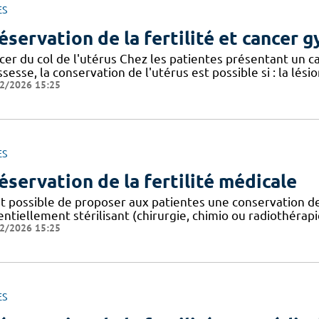
ES
éservation de la fertilité et cancer 
er du col de l'utérus Chez les patientes présentant un ca
sesse, la conservation de l'utérus est possible si : la lésio
2/2026 15:25
ES
éservation de la fertilité médicale
est possible de proposer aux patientes une conservation 
ntiellement stérilisant (chirurgie, chimio ou radiothérap
2/2026 15:25
ES