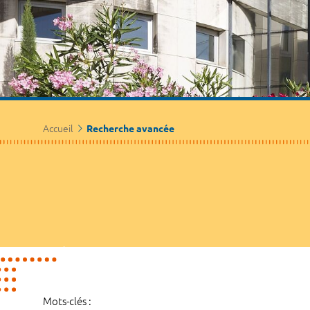
Accueil
Recherche avancée
Mots-clés :