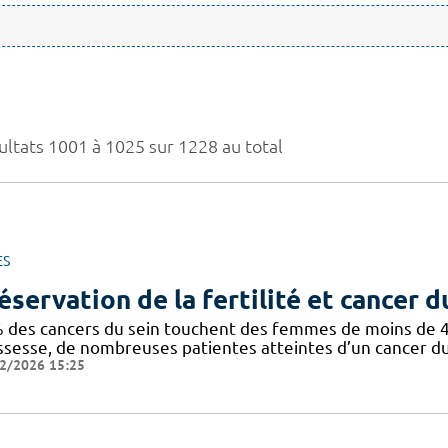
ultats 1001 à 1025 sur 1228 au total
ES
éservation de la fertilité et cancer d
 des cancers du sein touchent des femmes de moins de 40 
ssesse, de nombreuses patientes atteintes d’un cancer du
2/2026 15:25