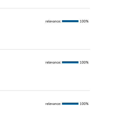
relevance:
100%
relevance:
100%
relevance:
100%