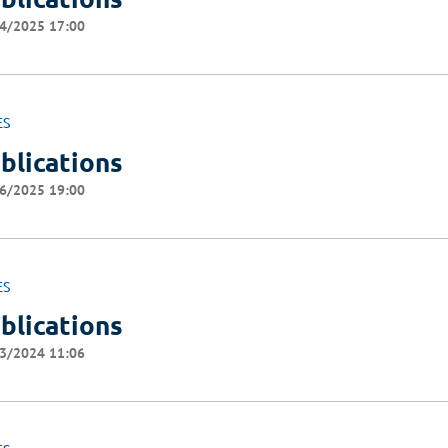
4/2025 17:00
ES
blications
6/2025 19:00
ES
blications
3/2024 11:06