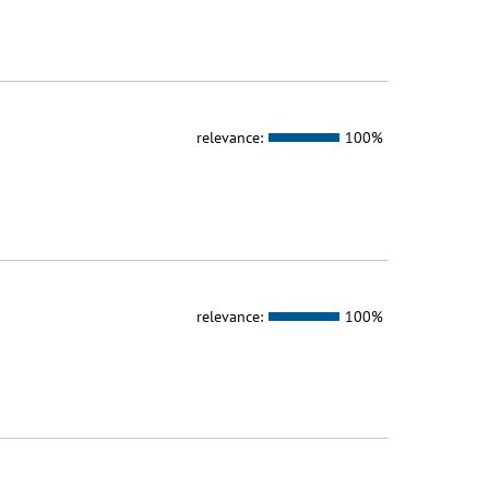
relevance:
100%
relevance:
100%