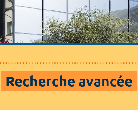
Recherche avancée