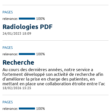
PAGES
relevance:
100%
Radiologies PDF
24/01/2023 18:09
PAGES
relevance:
100%
Recherche
Au cours des dernières années, notre service a
fortement développé son activité de recherche afin
d'améliorer la prise en charge des patientes, en
mettant en place une collaboration étroite entre l'ac
18/02/2026 15:25
PAGES
relevance:
100%