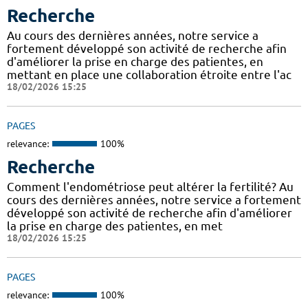
Recherche
Au cours des dernières années, notre service a
fortement développé son activité de recherche afin
d'améliorer la prise en charge des patientes, en
mettant en place une collaboration étroite entre l'ac
18/02/2026 15:25
PAGES
relevance:
100%
Recherche
Comment l'endométriose peut altérer la fertilité? Au
cours des dernières années, notre service a fortement
développé son activité de recherche afin d'améliorer
la prise en charge des patientes, en met
18/02/2026 15:25
PAGES
relevance:
100%