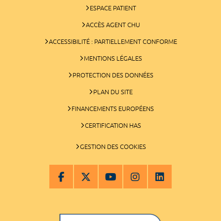
ESPACE PATIENT
ACCÈS AGENT CHU
ACCESSIBILITÉ : PARTIELLEMENT CONFORME
MENTIONS LÉGALES
PROTECTION DES DONNÉES
PLAN DU SITE
FINANCEMENTS EUROPÉENS
CERTIFICATION HAS
GESTION DES COOKIES