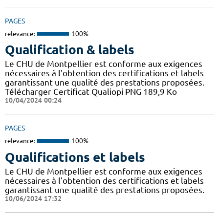
PAGES
relevance:
100%
Qualification & labels
Le CHU de Montpellier est conforme aux exigences
nécessaires à l'obtention des certifications et labels
garantissant une qualité des prestations proposées.
Télécharger Certificat Qualiopi PNG 189,9 Ko
10/04/2024 00:24
PAGES
relevance:
100%
Qualifications et labels
Le CHU de Montpellier est conforme aux exigences
nécessaires à l'obtention des certifications et labels
garantissant une qualité des prestations proposées.
10/06/2024 17:32