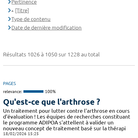
Pertinence
[Titre]
Type de contenu
Date de dernière modification
Résultats 1026 à 1050 sur 1228 au total
PAGES
relevance:
100%
Qu'est-ce que l'arthrose ?
Un traitement pour lutter contre l'arthrose en cours
d'évaluation ! Les équipes de recherches constituant
le programme ADIPOA s'attellent à valider un
nouveau concept de traitement basé sur la thérapi
18/02/2026 15:25