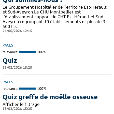
Le Groupement Hospitalier de Territoire Est-Hérault
et Sud-Aveyron Le CHU Montpellier est
l’établissement support du GHT Est-Hérault et Sud-
Aveyron regroupant 10 établissements et plus de 3
500 lits.
26/06/2026 12:15
PAGES
relevance:
100%
Quiz
18/02/2026 15:25
PAGES
relevance:
100%
Quiz greffe de moëlle osseuse
Afficher le filtrage
18/02/2026 15:25