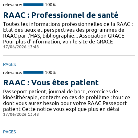
relevance:
100%
RAAC : Professionnel de santé
Toutes les informations professionnelles de la RAAC :
Etat des lieux et perspectives des programmes de
RAAC par l'HAS, bibliographie... Association GRACE
Pour plus d'information, voir le site de GRACE
17/06/2026 13:48
PAGES
relevance:
100%
RAAC : Vous êtes patient
Passeport patient, journal de bord, exercices de
kinésithérapie, contacts en cas de problème : tout ce
dont vous aurez besoin pour votre RAAC Passeport
patient Cette notice vous explique plus en détai
17/06/2026 13:48
PAGES