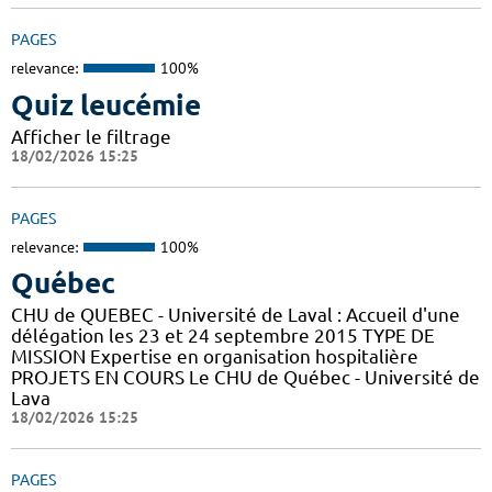
PAGES
relevance:
100%
Quiz leucémie
Afficher le filtrage
18/02/2026 15:25
PAGES
relevance:
100%
Québec
CHU de QUEBEC - Université de Laval : Accueil d'une
délégation les 23 et 24 septembre 2015 TYPE DE
MISSION Expertise en organisation hospitalière
PROJETS EN COURS Le CHU de Québec - Université de
Lava
18/02/2026 15:25
PAGES