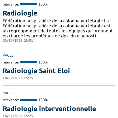
relevance:
100%
Radiologie
Fédération hospitalière de la colonne vertébrale La
Fédération hospitalière de la colonne vertébrale est
un regroupement de toutes les équipes qui prennent
en charge les problèmes de dos, du diagnosti
01/10/2025 15:01
PAGES
relevance:
100%
Radiologie Saint Eloi
18/02/2026 15:25
PAGES
relevance:
100%
Radiologie interventionnelle
18/02/2026 15:25