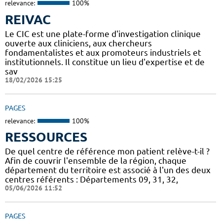
relevance:
100%
REIVAC
Le CIC est une plate-forme d'investigation clinique
ouverte aux cliniciens, aux chercheurs
fondamentalistes et aux promoteurs industriels et
institutionnels. Il constitue un lieu d'expertise et de
sav
18/02/2026 15:25
PAGES
relevance:
100%
RESSOURCES
De quel centre de référence mon patient relève-t-il ?
Afin de couvrir l'ensemble de la région, chaque
département du territoire est associé à l'un des deux
centres référents : Départements 09, 31, 32,
05/06/2026 11:52
PAGES