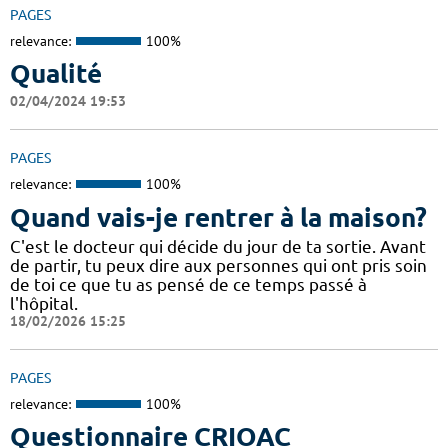
PAGES
relevance:
100%
Qualité
02/04/2024 19:53
PAGES
relevance:
100%
Quand vais-je rentrer à la maison?
C'est le docteur qui décide du jour de ta sortie. Avant
de partir, tu peux dire aux personnes qui ont pris soin
de toi ce que tu as pensé de ce temps passé à
l'hôpital.
18/02/2026 15:25
PAGES
relevance:
100%
Questionnaire CRIOAC