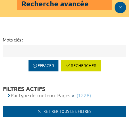
Recherche avancée
Mots-clés :
EFFACER
RECHERCHER
FILTRES ACTIFS
Par type de contenu: Pages
(1228)
RETIRER TOUS LES FILTRES