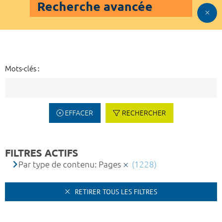
Recherche avancée
Mots-clés :
EFFACER
RECHERCHER
FILTRES ACTIFS
Par type de contenu: Pages
(1228)
RETIRER TOUS LES FILTRES