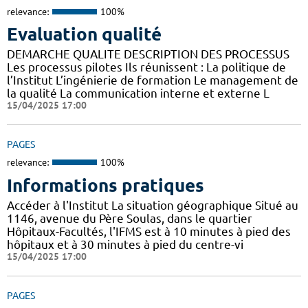
relevance:
100%
Evaluation qualité
DEMARCHE QUALITE DESCRIPTION DES PROCESSUS
Les processus pilotes Ils réunissent : La politique de
l’Institut L’ingénierie de formation Le management de
la qualité La communication interne et externe L
15/04/2025 17:00
PAGES
relevance:
100%
Informations pratiques
Accéder à l'Institut La situation géographique Situé au
1146, avenue du Père Soulas, dans le quartier
Hôpitaux-Facultés, l'IFMS est à 10 minutes à pied des
hôpitaux et à 30 minutes à pied du centre-vi
15/04/2025 17:00
PAGES