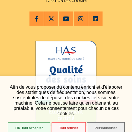
GESTION DES COOKIES
Afin de vous proposer du contenu enrichi et d'élaborer
des statistiques de fréquentation, nous sommes
susceptibles de déposer des cookies tiers sur votre
machine. Cela ne peut se faire qu'en obtenant, au
préalable, votre consentement pour chacun de ces
cookies.
OK, tout accepter
Tout refuser
Personnaliser