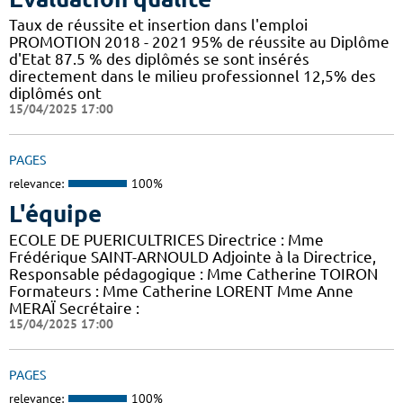
Taux de réussite et insertion dans l'emploi
PROMOTION 2018 - 2021 95% de réussite au Diplôme
d'Etat 87.5 % des diplômés se sont insérés
directement dans le milieu professionnel 12,5% des
diplômés ont
15/04/2025 17:00
PAGES
relevance:
100%
L'équipe
ECOLE DE PUERICULTRICES Directrice : Mme
Frédérique SAINT-ARNOULD Adjointe à la Directrice,
Responsable pédagogique : Mme Catherine TOIRON
Formateurs : Mme Catherine LORENT Mme Anne
MERAÏ Secrétaire :
15/04/2025 17:00
PAGES
relevance:
100%