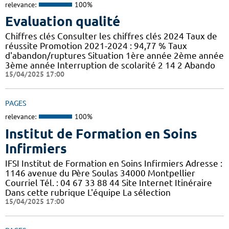
relevance:
100%
Evaluation qualité
Chiffres clés Consulter les chiffres clés 2024 Taux de
réussite Promotion 2021-2024 : 94,77 % Taux
d'abandon/ruptures Situation 1ère année 2ème année
3ème année Interruption de scolarité 2 14 2 Abando
15/04/2025 17:00
PAGES
relevance:
100%
Institut de Formation en Soins
Infirmiers
IFSI Institut de Formation en Soins Infirmiers Adresse :
1146 avenue du Père Soulas 34000 Montpellier
Courriel Tél. : 04 67 33 88 44 Site Internet Itinéraire
Dans cette rubrique L'équipe La sélection
15/04/2025 17:00