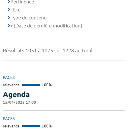
Pertinence
Titre
Type de contenu
[Date de dernière modification]
Résultats 1051 à 1075 sur 1228 au total
PAGES
relevance:
100%
Agenda
15/04/2025 17:00
PAGES
relevance:
100%