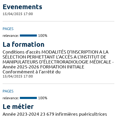
Evenements
15/04/2025 17:00
PAGES
relevance:
100%
La formation
Conditions d'accès MODALITÉS D’INSCRIPTION A LA
SÉLECTION PERMETTANT L’ACCÈS A L’INSTITUT DE
MANIPULATEURS D’ÉLECTRORADIOLOGIE MÉDICALE -
Année 2025-2026 FORMATION INITIALE
Conformément à l’arrêté du
15/04/2025 17:00
PAGES
relevance:
100%
Le métier
Année 2023-2024 23 679 infirmières puéricultrices