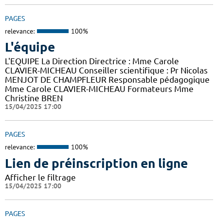
PAGES
relevance:
100%
L'équipe
L'EQUIPE La Direction Directrice : Mme Carole
CLAVIER-MICHEAU Conseiller scientifique : Pr Nicolas
MENJOT DE CHAMPFLEUR Responsable pédagogique
Mme Carole CLAVIER-MICHEAU Formateurs Mme
Christine BREN
15/04/2025 17:00
PAGES
relevance:
100%
Lien de préinscription en ligne
Afficher le filtrage
15/04/2025 17:00
PAGES