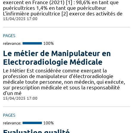
exercent en France (2021) [1] : 98,6% en tant que
puéricultrices 1,4% en tant que puériculteur
L’infirmière puéricultrice [2] exerce des activités de
15/04/2025 17:00
PAGES
relevance:
100%
Le métier de Manipulateur en
Electroradiologie Médicale
Le Métier Est considérée comme exerçant la
profession de manipulateur d'électroradiologie
médicale toute personne, non médecin, qui exécute,
sur prescription médicale et sous la responsabilité
d'un mé
15/04/2025 17:00
PAGES
relevance:
100%
Evaluation qualité