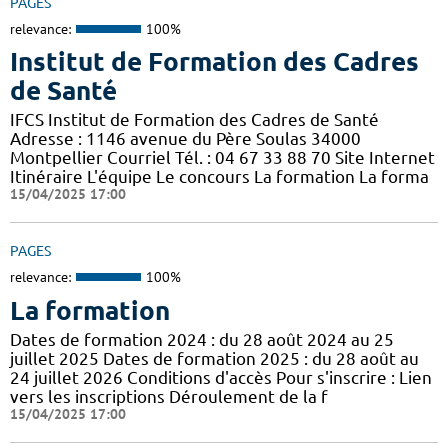
PAGES
relevance:
100%
Institut de Formation des Cadres
de Santé
IFCS Institut de Formation des Cadres de Santé
Adresse : 1146 avenue du Père Soulas 34000
Montpellier Courriel Tél. : 04 67 33 88 70 Site Internet
Itinéraire L'équipe Le concours La formation La forma
15/04/2025 17:00
PAGES
relevance:
100%
La formation
Dates de formation 2024 : du 28 août 2024 au 25
juillet 2025 Dates de formation 2025 : du 28 août au
24 juillet 2026 Conditions d'accès Pour s'inscrire : Lien
vers les inscriptions Déroulement de la f
15/04/2025 17:00