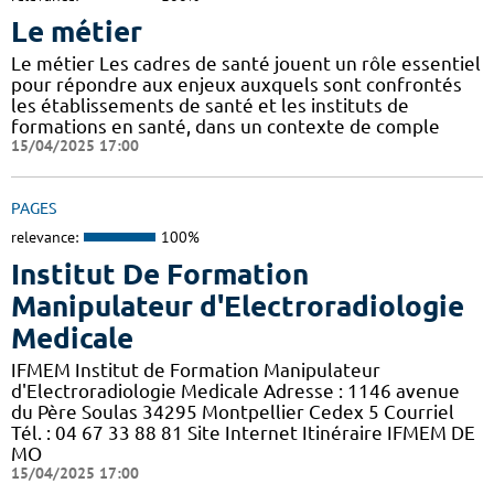
Le métier
Le métier Les cadres de santé jouent un rôle essentiel
pour répondre aux enjeux auxquels sont confrontés
les établissements de santé et les instituts de
formations en santé, dans un contexte de comple
15/04/2025 17:00
PAGES
relevance:
100%
Institut De Formation
Manipulateur d'Electroradiologie
Medicale
IFMEM Institut de Formation Manipulateur
d'Electroradiologie Medicale Adresse : 1146 avenue
du Père Soulas 34295 Montpellier Cedex 5 Courriel
Tél. : 04 67 33 88 81 Site Internet Itinéraire IFMEM DE
MO
15/04/2025 17:00