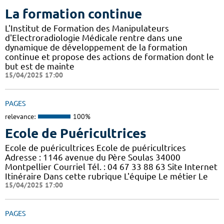
La formation continue
L'Institut de Formation des Manipulateurs
d'Electroradiologie Médicale rentre dans une
dynamique de développement de la formation
continue et propose des actions de formation dont le
but est de mainte
15/04/2025 17:00
PAGES
relevance:
100%
Ecole de Puéricultrices
Ecole de puéricultrices Ecole de puéricultrices
Adresse : 1146 avenue du Père Soulas 34000
Montpellier Courriel Tél. : 04 67 33 88 63 Site Internet
Itinéraire Dans cette rubrique L'équipe Le métier Le
15/04/2025 17:00
PAGES