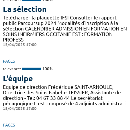
La sélection
Télécharger la plaquette IFSI Consulter le rapport
public Parcoursup 2024 Modalités d'inscription à la
sélection CALENDRIER ADMISSION EN FORMATION EN
SOINS INFIRMIERS OCCITANIE EST : FORMATION
PROFESS
15/04/2025 17:00
PAGES
relevance:
100%
L'équipe
Equipe de direction Frédérique SAINT-ARNOULD,
Directrice des Soins Isabelle TEISSIER, Assistante de
direction - Tel: 04 67 33 88 44 Le secrétariat
pédagogique Il est composé de 4 adjoints administrati
15/04/2025 17:00
PAGES