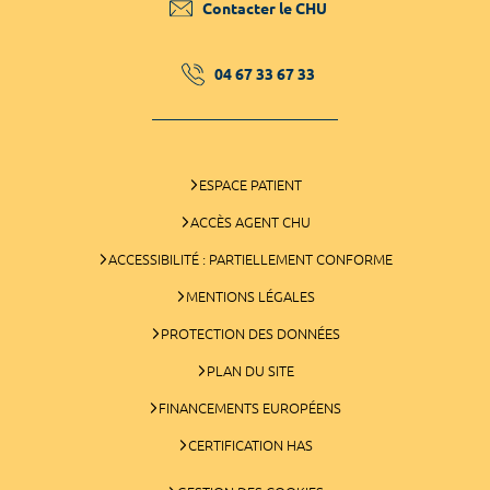
Contacter le CHU
04 67 33 67 33
ESPACE PATIENT
ACCÈS AGENT CHU
ACCESSIBILITÉ : PARTIELLEMENT CONFORME
MENTIONS LÉGALES
PROTECTION DES DONNÉES
PLAN DU SITE
FINANCEMENTS EUROPÉENS
CERTIFICATION HAS