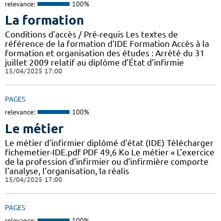
relevance:
100%
La formation
Conditions d'accès / Pré-requis Les textes de
référence de la formation d'IDE Formation Accès à la
formation et organisation des études : Arrêté du 31
juillet 2009 relatif au diplôme d’État d’infirmie
15/04/2025 17:00
PAGES
relevance:
100%
Le métier
Le métier d'infirmier diplômé d'état (IDE) Télécharger
fichemetier-IDE.pdf PDF 49,6 Ko Le métier « L’exercice
de la profession d’infirmier ou d’infirmière comporte
l’analyse, l’organisation, la réalis
15/04/2025 17:00
PAGES
relevance:
100%