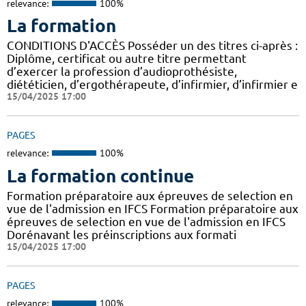
relevance:
100%
La formation
CONDITIONS D'ACCÈS Posséder un des titres ci-après :
Diplôme, certificat ou autre titre permettant
d’exercer la profession d’audioprothésiste,
diététicien, d’ergothérapeute, d’infirmier, d’infirmier e
15/04/2025 17:00
PAGES
relevance:
100%
La formation continue
Formation préparatoire aux épreuves de selection en
vue de l'admission en IFCS Formation préparatoire aux
épreuves de selection en vue de l'admission en IFCS
Dorénavant les préinscriptions aux formati
15/04/2025 17:00
PAGES
relevance:
100%